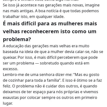
Se isso já acontece nas gerações mais novas, imagine
nas mais antigas. A boa notícia é que todas podemos
trabalhar isto, em qualquer idade.
É mais difícil para as mulheres mais
velhas reconhecerem isto como um
problema?
A educação das gerações mais velhas era muito
baseada na ideia de que a mulher devia calar-se, não se
queixar. Por isso, é mais difícil perceberem que pode
ser um problema — sobretudo quando está em
excesso.
Lembro-me de uma senhora dizer-me: “Mas eu gosto
de cozinhar para toda a família”. E isso é ótimo se a faz
feliz. O problema não é cuidar dos outros, é quando
deixamos de ter espaço para nós próprias e vivemos
exaustas por colocar sempre os outros em primeiro
lugar.