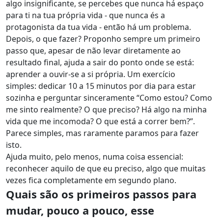
algo insignificante, se percebes que nunca há espaço
para ti na tua própria vida - que nunca és a
protagonista da tua vida - então há um problema.
Depois, o que fazer? Proponho sempre um primeiro
passo que, apesar de não levar diretamente ao
resultado final, ajuda a sair do ponto onde se está:
aprender a ouvir-se a si própria. Um exercício
simples: dedicar 10 a 15 minutos por dia para estar
sozinha e perguntar sinceramente “Como estou? Como
me sinto realmente? O que preciso? Há algo na minha
vida que me incomoda? O que está a correr bem?”.
Parece simples, mas raramente paramos para fazer
isto.
Ajuda muito, pelo menos, numa coisa essencial:
reconhecer aquilo de que eu preciso, algo que muitas
vezes fica completamente em segundo plano.
Quais são os primeiros passos para
mudar, pouco a pouco, esse