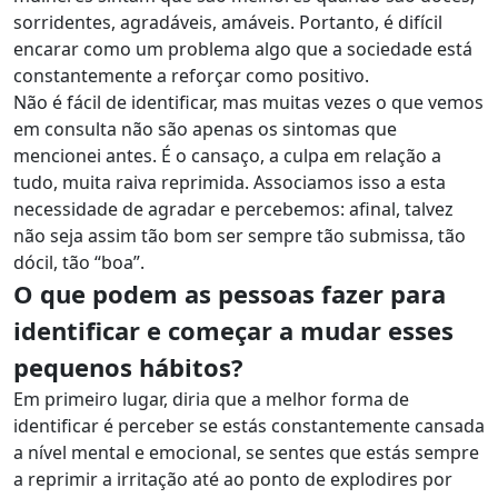
sorridentes, agradáveis, amáveis. Portanto, é difícil
encarar como um problema algo que a sociedade está
constantemente a reforçar como positivo.
Não é fácil de identificar, mas muitas vezes o que vemos
em consulta não são apenas os sintomas que
mencionei antes. É o cansaço, a culpa em relação a
tudo, muita raiva reprimida. Associamos isso a esta
necessidade de agradar e percebemos: afinal, talvez
não seja assim tão bom ser sempre tão submissa, tão
dócil, tão “boa”.
O que podem as pessoas fazer para
identificar e começar a mudar esses
pequenos hábitos?
Em primeiro lugar, diria que a melhor forma de
identificar é perceber se estás constantemente cansada
a nível mental e emocional, se sentes que estás sempre
a reprimir a irritação até ao ponto de explodires por