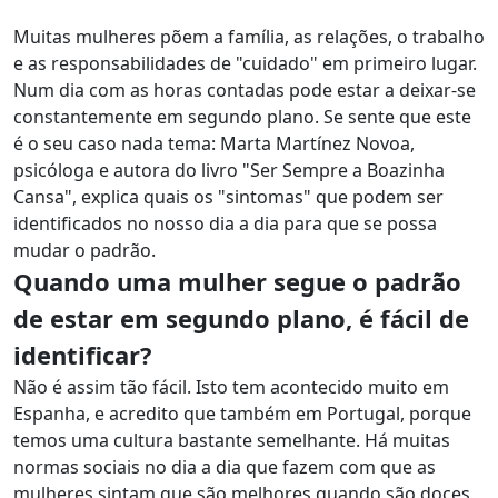
Muitas mulheres põem a família, as relações, o trabalho
e as responsabilidades de "cuidado" em primeiro lugar.
Num dia com as horas contadas pode estar a deixar-se
constantemente em segundo plano. Se sente que este
é o seu caso nada tema: Marta Martínez Novoa,
psicóloga e autora do livro "Ser Sempre a Boazinha
Cansa", explica quais os "sintomas" que podem ser
identificados no nosso dia a dia para que se possa
mudar o padrão.
Quando uma mulher segue o padrão
de estar em segundo plano, é fácil de
identificar?
Não é assim tão fácil. Isto tem acontecido muito em
Espanha, e acredito que também em Portugal, porque
temos uma cultura bastante semelhante. Há muitas
normas sociais no dia a dia que fazem com que as
mulheres sintam que são melhores quando são doces,