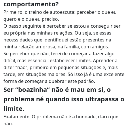
comportamento?
Primeiro, o treino de autoescuta: perceber o que eu
quero e o que eu preciso.
O passo seguinte é perceber se estou a conseguir ser
eu própria nas minhas relações. Ou seja, se essas
necessidades que identifiquei estão presentes na
minha relação amorosa, na família, com amigos.
Se perceber que não, terei de começar a fazer algo
difícil, mas essencial: estabelecer limites. Aprender a
dizer “não”, primeiro em pequenas situações e, mais
tarde, em situações maiores. Só isso já é uma excelente
forma de começar a quebrar este padrão.
Ser “boazinha” não é mau em si, o
problema né quando isso ultrapassa o
limite.
Exatamente. O problema não é a bondade, claro que
não.