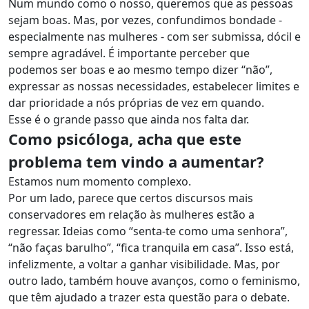
Num mundo como o nosso, queremos que as pessoas
sejam boas. Mas, por vezes, confundimos bondade -
especialmente nas mulheres - com ser submissa, dócil e
sempre agradável. É importante perceber que
podemos ser boas e ao mesmo tempo dizer “não”,
expressar as nossas necessidades, estabelecer limites e
dar prioridade a nós próprias de vez em quando.
Esse é o grande passo que ainda nos falta dar.
Como psicóloga, acha que este
problema tem vindo a aumentar?
Estamos num momento complexo.
Por um lado, parece que certos discursos mais
conservadores em relação às mulheres estão a
regressar. Ideias como “senta-te como uma senhora”,
“não faças barulho”, “fica tranquila em casa”. Isso está,
infelizmente, a voltar a ganhar visibilidade. Mas, por
outro lado, também houve avanços, como o feminismo,
que têm ajudado a trazer esta questão para o debate.