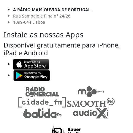
A RÁDIO MAIS OUVIDA DE PORTUGAL
Rua Sampaio e Pina n° 24/26
1099-044 Lisboa
Instale as nossas Apps
Disponível gratuitamente para iPhone,
iPad e Android