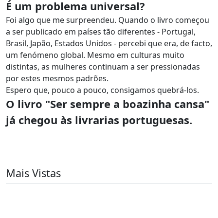
É um problema universal?
Foi algo que me surpreendeu. Quando o livro começou
a ser publicado em países tão diferentes - Portugal,
Brasil, Japão, Estados Unidos - percebi que era, de facto,
um fenómeno global. Mesmo em culturas muito
distintas, as mulheres continuam a ser pressionadas
por estes mesmos padrões.
Espero que, pouco a pouco, consigamos quebrá-los.
O livro "Ser sempre a boazinha cansa"
já chegou às livrarias portuguesas.
Mais Vistas