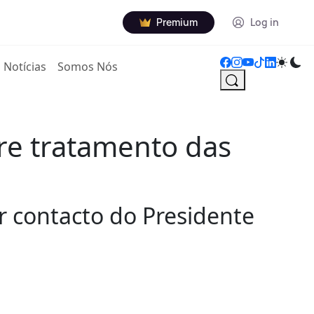
Premium
Log in
Notícias
Somos Nós
re tratamento das
 contacto do Presidente