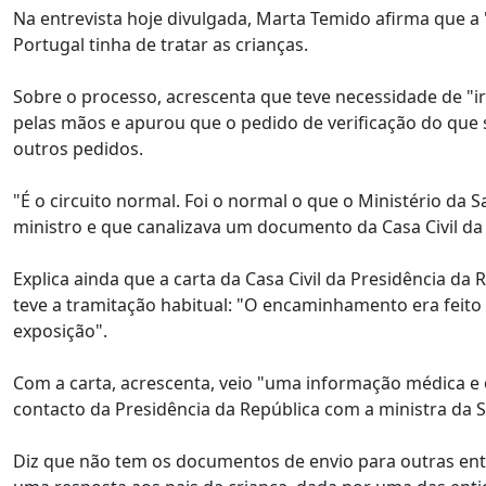
Na entrevista hoje divulgada, Marta Temido afirma que a "l
Portugal tinha de tratar as crianças.
Sobre o processo, acrescenta que teve necessidade de "ir
pelas mãos e apurou que o pedido de verificação do que 
outros pedidos.
"É o circuito normal. Foi o normal o que o Ministério da
ministro e que canalizava um documento da Casa Civil da 
Explica ainda que a carta da Casa Civil da Presidência d
teve a tramitação habitual: "O encaminhamento era feito p
exposição".
Com a carta, acrescenta, veio "uma informação médica e
contacto da Presidência da República com a ministra da S
Diz que não tem os documentos de envio para outras enti