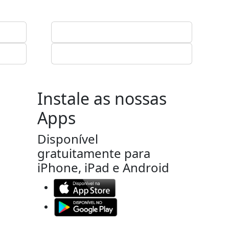
Instale as nossas
Apps
Disponível
gratuitamente para
iPhone, iPad e Android