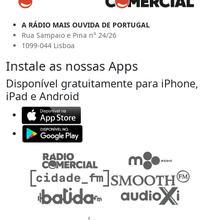
A RÁDIO MAIS OUVIDA DE PORTUGAL
Rua Sampaio e Pina n° 24/26
1099-044 Lisboa
Instale as nossas Apps
Disponível gratuitamente para iPhone,
iPad e Android