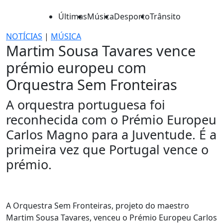
Últimas
Música
Desporto
Trânsito
NOTÍCIAS
|
MÚSICA
Martim Sousa Tavares vence
prémio europeu com
Orquestra Sem Fronteiras
A orquestra portuguesa foi
reconhecida com o Prémio Europeu
Carlos Magno para a Juventude. É a
primeira vez que Portugal vence o
prémio.
A Orquestra Sem Fronteiras, projeto do maestro
Martim Sousa Tavares, venceu o Prémio Europeu Carlos