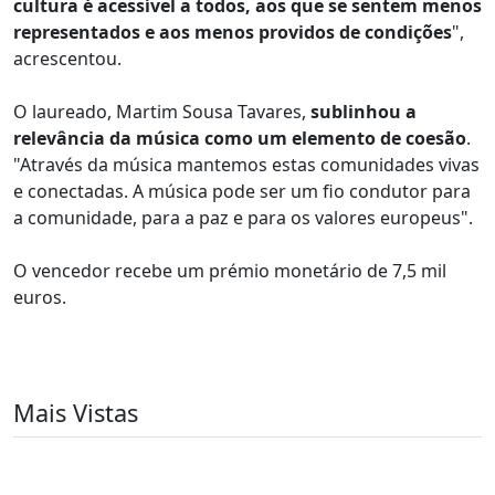
cultura é acessível a todos, aos que se sentem menos
representados e aos menos providos de condições
",
acrescentou.
O laureado, Martim Sousa Tavares,
sublinhou a
relevância da música como um elemento de coesão
.
"Através da música mantemos estas comunidades vivas
e conectadas. A música pode ser um fio condutor para
a comunidade, para a paz e para os valores europeus".
O vencedor recebe um prémio monetário de 7,5 mil
euros.
Mais Vistas