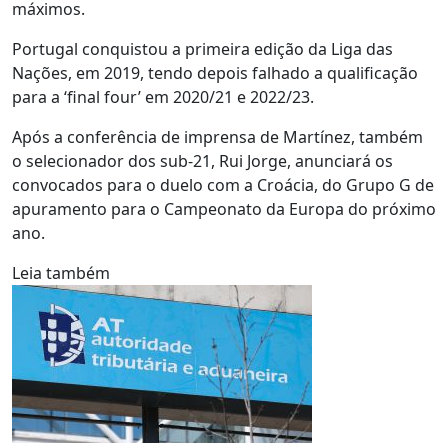
máximos.
Portugal conquistou a primeira edição da Liga das
Nações, em 2019, tendo depois falhado a qualificação
para a ‘final four’ em 2020/21 e 2022/23.
Após a conferência de imprensa de Martínez, também
o selecionador dos sub-21, Rui Jorge, anunciará os
convocados para o duelo com a Croácia, do Grupo G de
apuramento para o Campeonato da Europa do próximo
ano.
Leia também