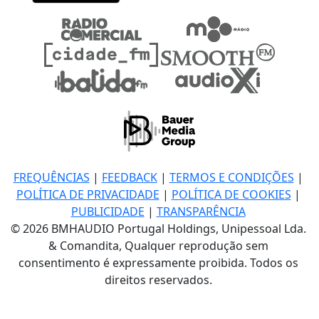
FREQUÊNCIAS
|
FEEDBACK
|
TERMOS E CONDIÇÕES
|
POLÍTICA DE PRIVACIDADE
|
POLÍTICA DE COOKIES
|
PUBLICIDADE
|
TRANSPARÊNCIA
© 2026 BMHAUDIO Portugal Holdings, Unipessoal Lda.
& Comandita, Qualquer reprodução sem
consentimento é expressamente proibida. Todos os
direitos reservados.