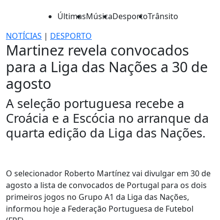
Últimas
Música
Desporto
Trânsito
NOTÍCIAS
|
DESPORTO
Martinez revela convocados
para a Liga das Nações a 30 de
agosto
A seleção portuguesa recebe a
Croácia e a Escócia no arranque da
quarta edição da Liga das Nações.
O selecionador Roberto Martínez vai divulgar em 30 de
agosto a lista de convocados de Portugal para os dois
primeiros jogos no Grupo A1 da Liga das Nações,
informou hoje a Federação Portuguesa de Futebol