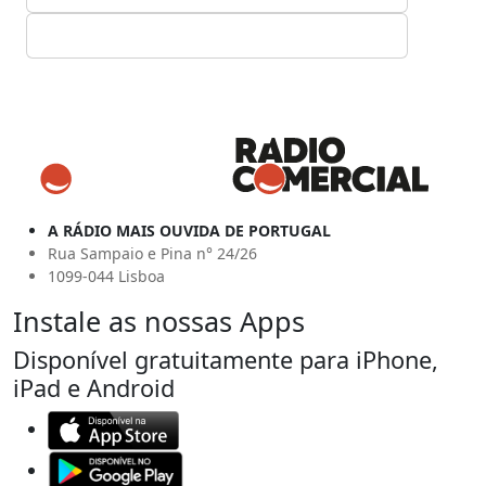
A RÁDIO MAIS OUVIDA DE PORTUGAL
Rua Sampaio e Pina n° 24/26
1099-044 Lisboa
Instale as nossas Apps
Disponível gratuitamente para iPhone,
iPad e Android