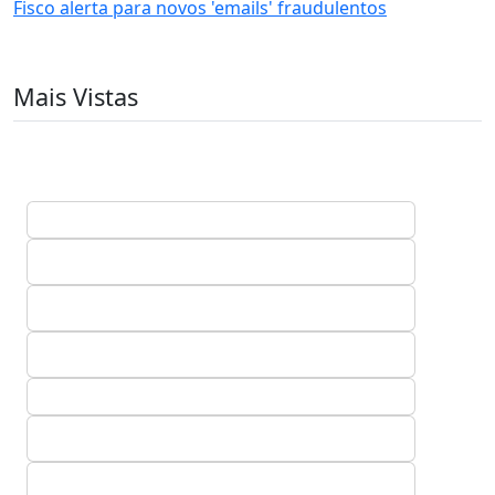
Fisco alerta para novos 'emails' fraudulentos
Mais Vistas