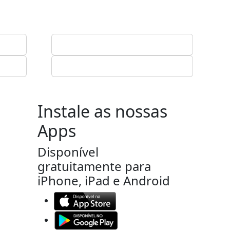
Instale as nossas
Apps
Disponível
gratuitamente para
iPhone, iPad e Android