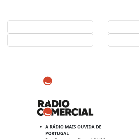
A RÁDIO MAIS OUVIDA DE
PORTUGAL