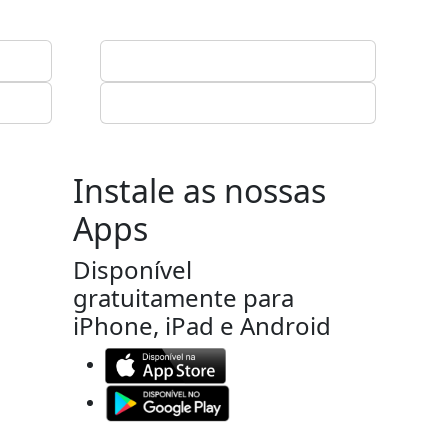
Instale as nossas
Apps
Disponível
gratuitamente para
iPhone, iPad e Android