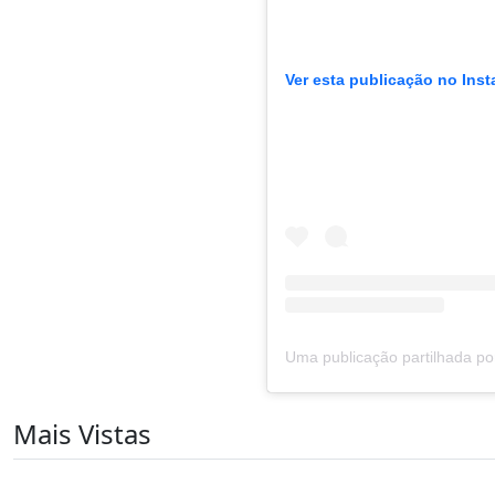
Ver esta publicação no Ins
Mais Vistas