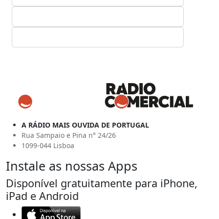
A RÁDIO MAIS OUVIDA DE PORTUGAL
Rua Sampaio e Pina n° 24/26
1099-044 Lisboa
Instale as nossas Apps
Disponível gratuitamente para iPhone,
iPad e Android