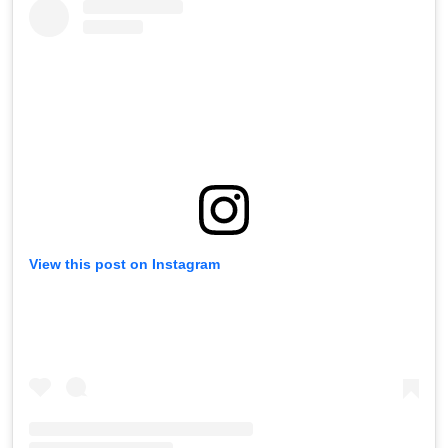
View this post on Instagram