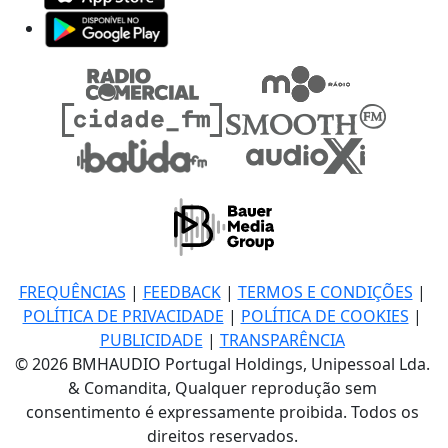
FREQUÊNCIAS
|
FEEDBACK
|
TERMOS E CONDIÇÕES
|
POLÍTICA DE PRIVACIDADE
|
POLÍTICA DE COOKIES
|
PUBLICIDADE
|
TRANSPARÊNCIA
© 2026 BMHAUDIO Portugal Holdings, Unipessoal Lda.
& Comandita, Qualquer reprodução sem
consentimento é expressamente proibida. Todos os
direitos reservados.