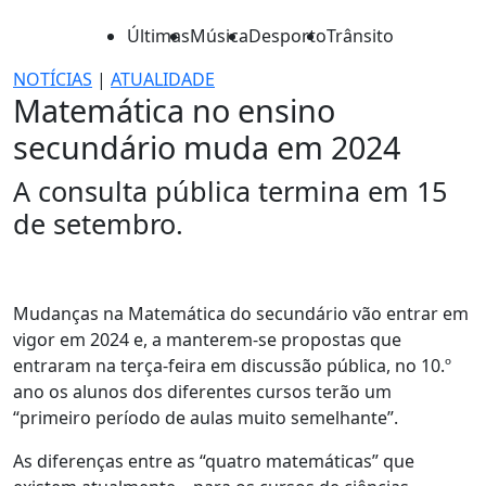
Últimas
Música
Desporto
Trânsito
NOTÍCIAS
|
ATUALIDADE
Matemática no ensino
secundário muda em 2024
A consulta pública termina em 15
de setembro.
Mudanças na Matemática do secundário vão entrar em
vigor em 2024 e, a manterem-se propostas que
entraram na terça-feira em discussão pública, no 10.º
ano os alunos dos diferentes cursos terão um
“primeiro período de aulas muito semelhante”.
As diferenças entre as “quatro matemáticas” que