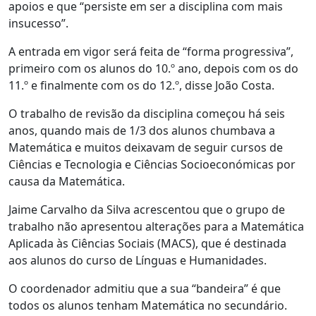
apoios e que “persiste em ser a disciplina com mais
insucesso”.
A entrada em vigor será feita de “forma progressiva”,
primeiro com os alunos do 10.º ano, depois com os do
11.º e finalmente com os do 12.º, disse João Costa.
O trabalho de revisão da disciplina começou há seis
anos, quando mais de 1/3 dos alunos chumbava a
Matemática e muitos deixavam de seguir cursos de
Ciências e Tecnologia e Ciências Socioeconómicas por
causa da Matemática.
Jaime Carvalho da Silva acrescentou que o grupo de
trabalho não apresentou alterações para a Matemática
Aplicada às Ciências Sociais (MACS), que é destinada
aos alunos do curso de Línguas e Humanidades.
O coordenador admitiu que a sua “bandeira” é que
todos os alunos tenham Matemática no secundário.