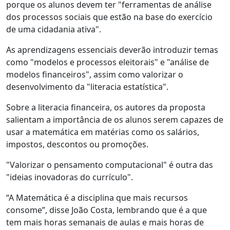
porque os alunos devem ter "ferramentas de análise
dos processos sociais que estão na base do exercício
de uma cidadania ativa".
As aprendizagens essenciais deverão introduzir temas
como "modelos e processos eleitorais" e "análise de
modelos financeiros", assim como valorizar o
desenvolvimento da "literacia estatística".
Sobre a literacia financeira, os autores da proposta
salientam a importância de os alunos serem capazes de
usar a matemática em matérias como os salários,
impostos, descontos ou promoções.
"Valorizar o pensamento computacional" é outra das
"ideias inovadoras do currículo".
“A Matemática é a disciplina que mais recursos
consome”, disse João Costa, lembrando que é a que
tem mais horas semanais de aulas e mais horas de