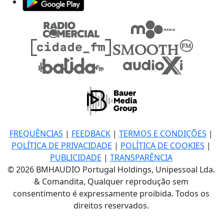
FREQUÊNCIAS
|
FEEDBACK
|
TERMOS E CONDIÇÕES
|
POLÍTICA DE PRIVACIDADE
|
POLÍTICA DE COOKIES
|
PUBLICIDADE
|
TRANSPARÊNCIA
© 2026 BMHAUDIO Portugal Holdings, Unipessoal Lda.
& Comandita, Qualquer reprodução sem
consentimento é expressamente proibida. Todos os
direitos reservados.