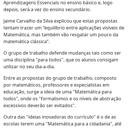
Aprendizagens Essenciais no ensino básico e, logo
depois, será a vez do ensino secundário.
Jaime Carvalho da Silva explicou que estas propostas
tentam trazer um “equilíbrio entre aplicações visíveis de
Matemática, mas também vão resgatar um pouco da
matemática clássica”.
O grupo de trabalho defende mudanças tais como ser
uma disciplina "para todos", que os alunos consigam
utilizar no seu dia-a-dia.
Entre as propostas do grupo de trabalho, composto
por matemáticos, professores e especialistas em
educação, surge a ideia de uma "Matemática para
todos", onde os "formalismos e os níveis de abstração
excessivos deverão ser evitados".
Outra das "ideias inovadoras do currículo" é o de as
escolas terem uma "Matemática para a cidadania", até