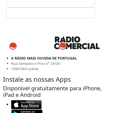
A RÁDIO MAIS OUVIDA DE PORTUGAL
Rua Sampaio e Pina n° 24/26
1099-044 Lisboa
Instale as nossas Apps
Disponível gratuitamente para iPhone,
iPad e Android