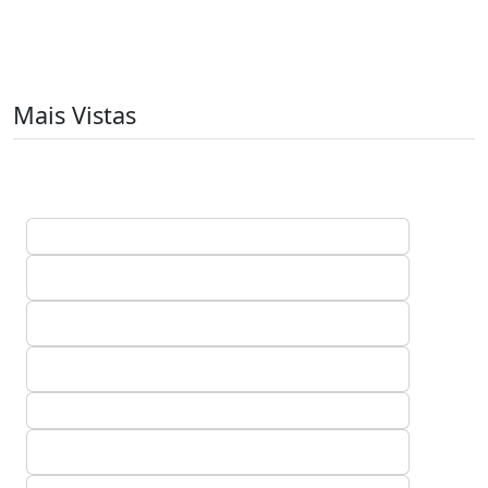
Mais Vistas