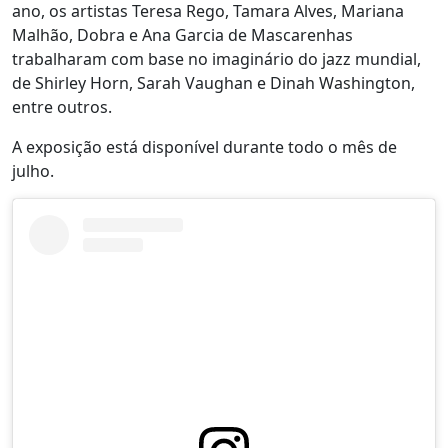
ano, os artistas Teresa Rego, Tamara Alves, Mariana
Malhão, Dobra e Ana Garcia de Mascarenhas
trabalharam com base no imaginário do jazz mundial,
de Shirley Horn, Sarah Vaughan e Dinah Washington,
entre outros.
A exposição está disponível durante todo o mês de
julho.