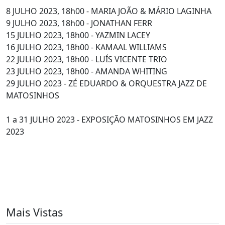
8 JULHO 2023, 18h00 - MARIA JOÃO & MÁRIO LAGINHA
9 JULHO 2023, 18h00 - JONATHAN FERR
15 JULHO 2023, 18h00 - YAZMIN LACEY
16 JULHO 2023, 18h00 - KAMAAL WILLIAMS
22 JULHO 2023, 18h00 - LUÍS VICENTE TRIO
23 JULHO 2023, 18h00 - AMANDA WHITING
29 JULHO 2023 - ZÉ EDUARDO & ORQUESTRA JAZZ DE
MATOSINHOS
1 a 31 JULHO 2023 - EXPOSIÇÃO MATOSINHOS EM JAZZ
2023
Mais Vistas