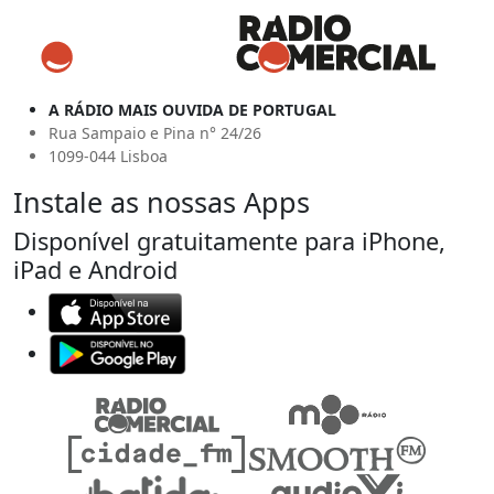
A RÁDIO MAIS OUVIDA DE PORTUGAL
Rua Sampaio e Pina n° 24/26
1099-044 Lisboa
Instale as nossas Apps
Disponível gratuitamente para iPhone,
iPad e Android