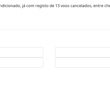
ndicionado, já com registo de 13 voos cancelados, entre c