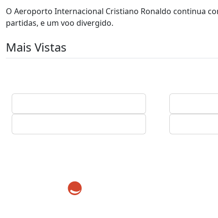
O Aeroporto Internacional Cristiano Ronaldo continua co
partidas, e um voo divergido.
Mais Vistas