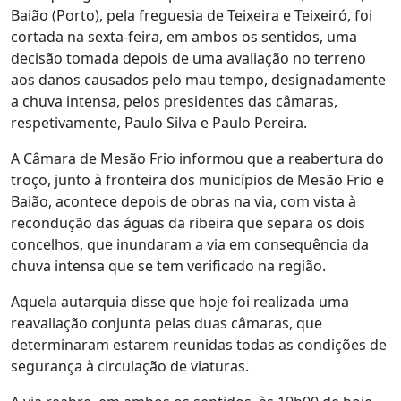
Baião (Porto), pela freguesia de Teixeira e Teixeiró, foi
cortada na sexta-feira, em ambos os sentidos, uma
decisão tomada depois de uma avaliação no terreno
aos danos causados pelo mau tempo, designadamente
a chuva intensa, pelos presidentes das câmaras,
respetivamente, Paulo Silva e Paulo Pereira.
A Câmara de Mesão Frio informou que a reabertura do
troço, junto à fronteira dos municípios de Mesão Frio e
Baião, acontece depois de obras na via, com vista à
recondução das águas da ribeira que separa os dois
concelhos, que inundaram a via em consequência da
chuva intensa que se tem verificado na região.
Aquela autarquia disse que hoje foi realizada uma
reavaliação conjunta pelas duas câmaras, que
determinaram estarem reunidas todas as condições de
segurança à circulação de viaturas.