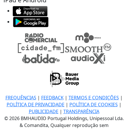
FREQUÊNCIAS
|
FEEDBACK
|
TERMOS E CONDIÇÕES
|
POLÍTICA DE PRIVACIDADE
|
POLÍTICA DE COOKIES
|
PUBLICIDADE
|
TRANSPARÊNCIA
© 2026 BMHAUDIO Portugal Holdings, Unipessoal Lda.
& Comandita, Qualquer reprodução sem