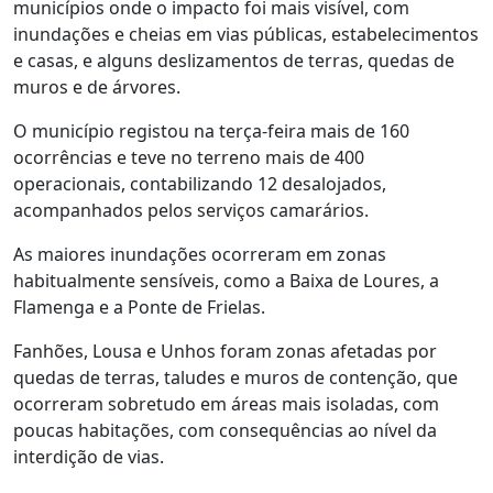
municípios onde o impacto foi mais visível, com
inundações e cheias em vias públicas, estabelecimentos
e casas, e alguns deslizamentos de terras, quedas de
muros e de árvores.
O município registou na terça-feira mais de 160
ocorrências e teve no terreno mais de 400
operacionais, contabilizando 12 desalojados,
acompanhados pelos serviços camarários.
As maiores inundações ocorreram em zonas
habitualmente sensíveis, como a Baixa de Loures, a
Flamenga e a Ponte de Frielas.
Fanhões, Lousa e Unhos foram zonas afetadas por
quedas de terras, taludes e muros de contenção, que
ocorreram sobretudo em áreas mais isoladas, com
poucas habitações, com consequências ao nível da
interdição de vias.