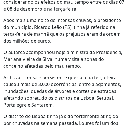
considerando os efeitos do mau tempo entre os dias 07
e 08 de dezembro e na terça-feira.
Após mais uma noite de intensas chuvas, o presidente
do município, Ricardo Leão (PS), tinha já referido na
terça-feira de manhã que os prejuízos eram da ordem
dos milhões de euros.
O autarca acompanhou hoje a ministra da Presidência,
Mariana Vieira da Silva, numa visita a zonas do
concelho afetadas pelo mau tempo.
A chuva intensa e persistente que caiu na terça-feira
causou mais de 3.000 ocorrências, entre alagamentos,
inundações, quedas de árvores e cortes de estradas,
afetando sobretudo os distritos de Lisboa, Setúbal,
Portalegre e Santarém.
O distrito de Lisboa tinha já sido fortemente atingido
por chuvadas na semana passada. Loures foi um dos