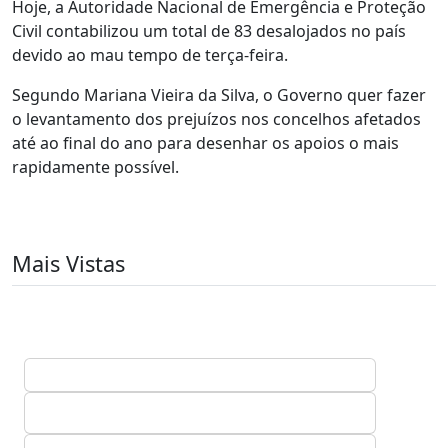
Hoje, a Autoridade Nacional de Emergência e Proteção
Civil contabilizou um total de 83 desalojados no país
devido ao mau tempo de terça-feira.
Segundo Mariana Vieira da Silva, o Governo quer fazer
o levantamento dos prejuízos nos concelhos afetados
até ao final do ano para desenhar os apoios o mais
rapidamente possível.
Mais Vistas