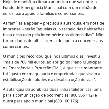
Hoje de manhã, a câmara anunciou que vai dotar o
Fundo de Emergência Municipal com um milhão de
euros, para apoio a famílias e comerciantes.
As famílias a apoiar -- precisou a autarquia, em nota de
imprensa -- serão "aquelas cujo recheio das habitações
ficou destruído pela intempérie dos últimos dias". Não
foram dados detalhes acerca do apoio a conceder aos
comerciantes.
O município recordou que, nos últimos dias, investiu
"mais de 700 mil euros, ao abrigo do Plano Municipal
de Emergência e Proteção Civil", e que esse montante
foi "gasto em maquinaria e empreitadas que visam a
estabilização de taludes e a desobstrução de vias".
A autarquia disponibiliza duas linhas telefónicas: uma
para a comunicação de ocorrências (800 966 112) e
outra para apoio municipal (800 100 176).