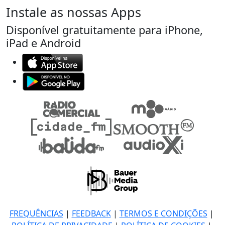
Instale as nossas Apps
Disponível gratuitamente para iPhone,
iPad e Android
FREQUÊNCIAS
|
FEEDBACK
|
TERMOS E CONDIÇÕES
|