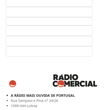
A RÁDIO MAIS OUVIDA DE PORTUGAL
Rua Sampaio e Pina n° 24/26
1099-044 Lisboa