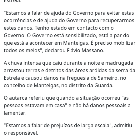
Estrela.
"Estamos a falar de ajuda do Governo para evitar estas
ocorrências e de ajuda do Governo para recuperarmos
estes danos. Tenho estado em contacto com o
Governo. O Governo está sensibilizado, está a par do
que está a acontecer em Manteigas. É preciso mobilizar
todos os meios", declarou Flávio Massano.
A chuva intensa que caiu durante a noite e madrugada
arrastou terras e detritos das áreas ardidas da serra da
Estrela e causou danos na freguesia de Sameiro, no
concelho de Manteigas, no distrito da Guarda.
O autarca referiu que quando a situação ocorreu "as
pessoas estavam em casa" e não há danos pessoais a
lamentar.
"Estamos a falar de prejuízos de larga escala", admitiu
o responsável.