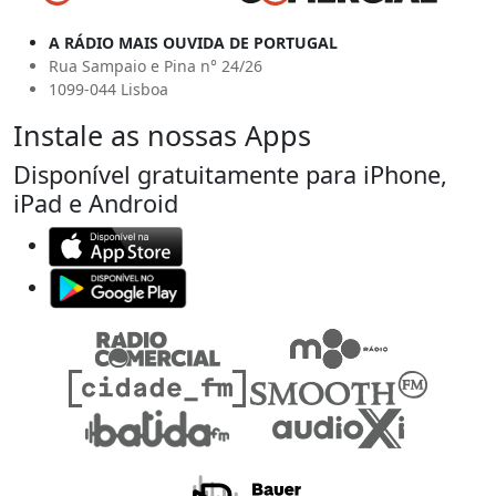
A RÁDIO MAIS OUVIDA DE PORTUGAL
Rua Sampaio e Pina n° 24/26
1099-044 Lisboa
Instale as nossas Apps
Disponível gratuitamente para iPhone,
iPad e Android