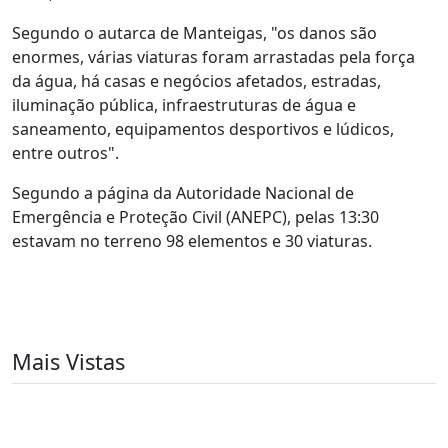
Segundo o autarca de Manteigas, "os danos são
enormes, várias viaturas foram arrastadas pela força
da água, há casas e negócios afetados, estradas,
iluminação pública, infraestruturas de água e
saneamento, equipamentos desportivos e lúdicos,
entre outros".
Segundo a página da Autoridade Nacional de
Emergência e Proteção Civil (ANEPC), pelas 13:30
estavam no terreno 98 elementos e 30 viaturas.
Mais Vistas