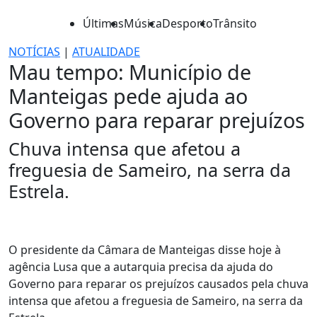
Últimas
Música
Desporto
Trânsito
NOTÍCIAS
|
ATUALIDADE
Mau tempo: Município de
Manteigas pede ajuda ao
Governo para reparar prejuízos
Chuva intensa que afetou a
freguesia de Sameiro, na serra da
Estrela.
O presidente da Câmara de Manteigas disse hoje à
agência Lusa que a autarquia precisa da ajuda do
Governo para reparar os prejuízos causados pela chuva
intensa que afetou a freguesia de Sameiro, na serra da