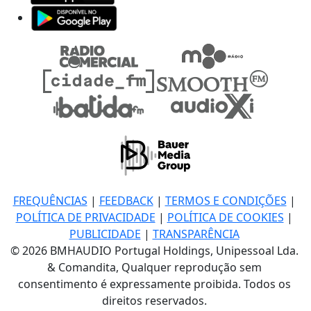
FREQUÊNCIAS
|
FEEDBACK
|
TERMOS E CONDIÇÕES
|
POLÍTICA DE PRIVACIDADE
|
POLÍTICA DE COOKIES
|
PUBLICIDADE
|
TRANSPARÊNCIA
© 2026 BMHAUDIO Portugal Holdings, Unipessoal Lda.
& Comandita, Qualquer reprodução sem
consentimento é expressamente proibida. Todos os
direitos reservados.