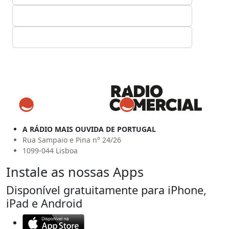
A RÁDIO MAIS OUVIDA DE PORTUGAL
Rua Sampaio e Pina n° 24/26
1099-044 Lisboa
Instale as nossas Apps
Disponível gratuitamente para iPhone,
iPad e Android