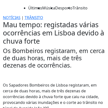
Últimas
Música
Desporto
Trânsito
NOTÍCIAS
|
TRÂNSITO
Mau tempo: registadas várias
ocorrências em Lisboa devido à
chuva forte
Os Bombeiros registaram, em cerca
de duas horas, mais de três
dezenas de ocorrências.
Os Sapadores Bombeiros de Lisboa registaram, em
cerca de duas horas, mais de três dezenas de
ocorrências devido à chuva forte que caiu na cidade,
provocando várias inundações e o corte ao trânsito no