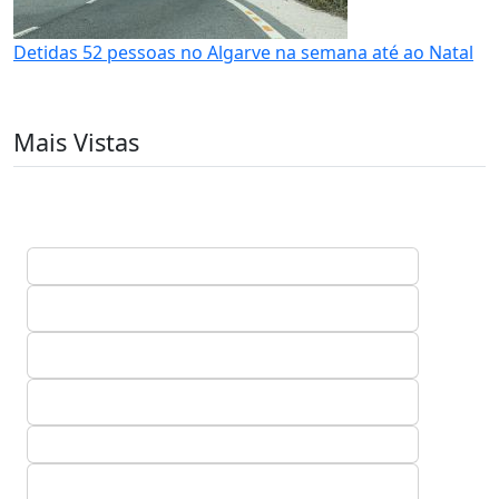
Detidas 52 pessoas no Algarve na semana até ao Natal
Mais Vistas