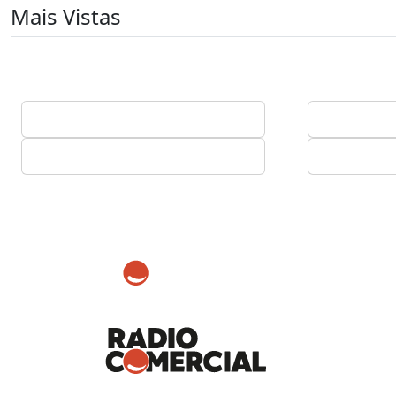
Mais Vistas