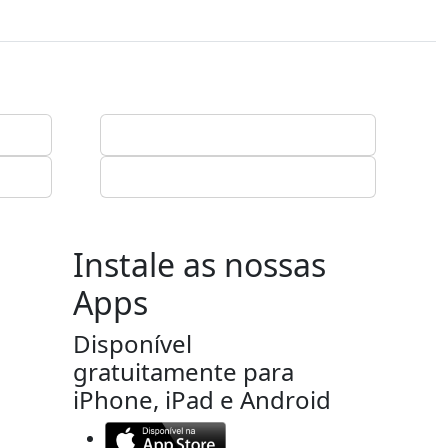
Instale as nossas
Apps
Disponível
gratuitamente para
iPhone, iPad e Android