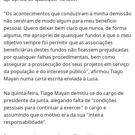
"Os acontecimentos que conduziram à minha demissão
não serviram de modo algum para meu benefício
pessoal. Quero deixar bem claro que nunca, de forma
alguma, me apropriei de quaisquer fundos e que o meu
objetivo sempre foi permitir que as associações
beneficiárias destes fundos não ficassem prejudicadas
por quaisquer falhas procedimentais, bem como
assegurar a prossecução dos seus projetos em serviço
da população e do interesse público", afirmou Tiago
Mayan numa carta escrita enviada à Lusa.
Na quinta-feira, Tiago Mayan demitiu-se do cargo de
presidente da junta, alegando falta de "condições
pessoais para continuar a exercer" o cargo e
assumindo que o motivo era da sua "inteira
responsabilidade".