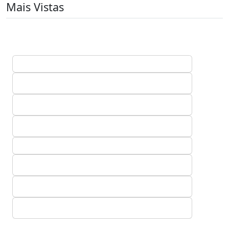
Mais Vistas