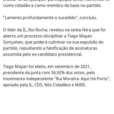
como cidadão e como membro de base no partido.
"Lamento profundamente o sucedido", concluiu.
O líder da IL, Rui Rocha, revelou na sexta-feira que foi
aberto um processo disciplinar a Tiago Mayan
Gonçalves, que poderá culminar na sua expulsão do
partido, repudiando a falsificação de assinaturas
assumida pelo ex-candidato presidencial.
Tiago Mayan foi eleito, em setembro de 2021,
presidente da junta com 36,92% dos votos, pelo
movimento independente "Rui Moreira: Aqui Há Porto",
apoiado pela IL, CDS, Nós Cidadãos e MAIS.