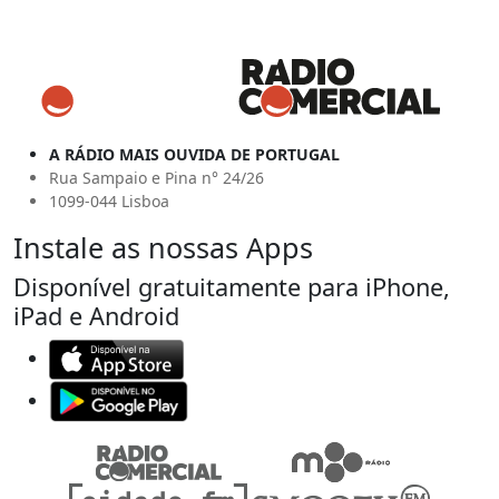
A RÁDIO MAIS OUVIDA DE PORTUGAL
Rua Sampaio e Pina n° 24/26
1099-044 Lisboa
Instale as nossas Apps
Disponível gratuitamente para iPhone,
iPad e Android