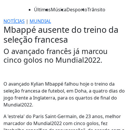
Últimas
Música
Desporto
Trânsito
NOTÍCIAS
|
MUNDIAL
Mbappé ausente do treino da
seleção francesa
O avançado francês já marcou
cinco golos no Mundial2022.
O avançado Kylian Mbappé falhou hoje o treino da
seleção francesa de futebol, em Doha, a quatro dias do
jogo frente a Inglaterra, para os quartos de final do
Mundial2022.
A 'estrela' do Paris Saint-Germain, de 23 anos, melhor
marcador do Mundial2022 com cinco golos, fez