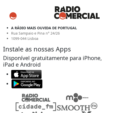
A RÁDIO MAIS OUVIDA DE PORTUGAL
Rua Sampaio e Pina n° 24/26
1099-044 Lisboa
Instale as nossas Apps
Disponível gratuitamente para iPhone,
iPad e Android