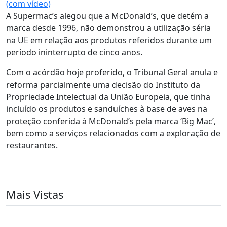
(com vídeo)
A Supermac’s alegou que a McDonald’s, que detém a
marca desde 1996, não demonstrou a utilização séria
na UE em relação aos produtos referidos durante um
período ininterrupto de cinco anos.
Com o acórdão hoje proferido, o Tribunal Geral anula e
reforma parcialmente uma decisão do Instituto da
Propriedade Intelectual da União Europeia, que tinha
incluído os produtos e sanduíches à base de aves na
proteção conferida à McDonald’s pela marca ‘Big Mac’,
bem como a serviços relacionados com a exploração de
restaurantes.
Mais Vistas