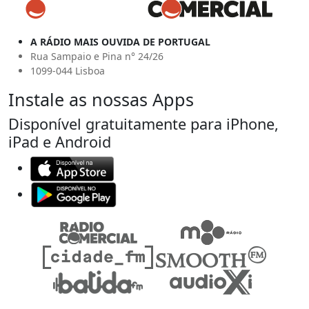
A RÁDIO MAIS OUVIDA DE PORTUGAL
Rua Sampaio e Pina n° 24/26
1099-044 Lisboa
Instale as nossas Apps
Disponível gratuitamente para iPhone,
iPad e Android