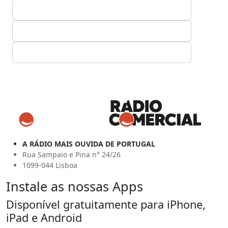
A RÁDIO MAIS OUVIDA DE PORTUGAL
Rua Sampaio e Pina n° 24/26
1099-044 Lisboa
Instale as nossas Apps
Disponível gratuitamente para iPhone,
iPad e Android