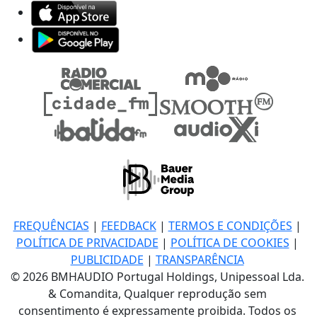
FREQUÊNCIAS
|
FEEDBACK
|
TERMOS E CONDIÇÕES
|
POLÍTICA DE PRIVACIDADE
|
POLÍTICA DE COOKIES
|
PUBLICIDADE
|
TRANSPARÊNCIA
© 2026 BMHAUDIO Portugal Holdings, Unipessoal Lda.
& Comandita, Qualquer reprodução sem
consentimento é expressamente proibida. Todos os