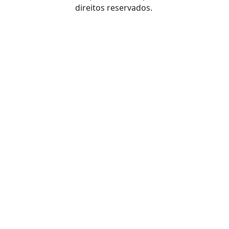
direitos reservados.