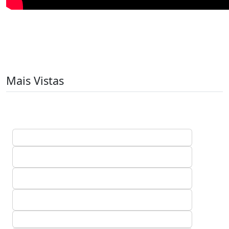
Mais Vistas