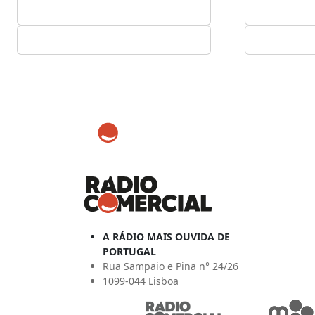
A RÁDIO MAIS OUVIDA DE
PORTUGAL
Rua Sampaio e Pina n° 24/26
1099-044 Lisboa