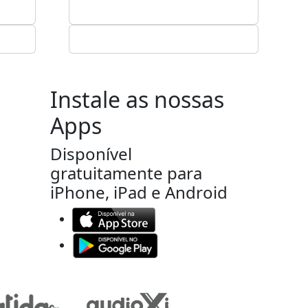
Instale as nossas
Apps
Disponível
gratuitamente para
iPhone, iPad e Android