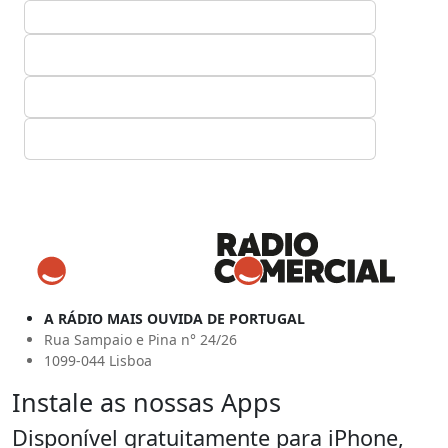
A RÁDIO MAIS OUVIDA DE PORTUGAL
Rua Sampaio e Pina n° 24/26
1099-044 Lisboa
Instale as nossas Apps
Disponível gratuitamente para iPhone,