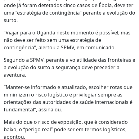
onde já foram detetados cinco casos de Ébola, deve ter
uma “estratégia de contingência” perante a evolução do
surto.
“Viajar para o Uganda neste momento é possível, mas
não deve ser feito sem uma estratégia de
contingência”, alertou a SPMV, em comunicado.
Segundo a SPMV, perante a volatilidade das fronteiras e
a evolução do surto a segurança deve preceder a
aventura.
“Manter-se informado e atualizado, escolher rotas que
minimizem o risco logístico e privilegiar sempre as
orientações das autoridades de saúde internacionais é
fundamental”, assinalou.
Mais do que o risco de exposição, que é considerado
baixo, o “perigo real” pode ser em termos logísticos,
apontou.