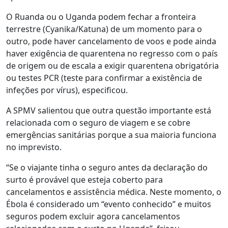
O Ruanda ou o Uganda podem fechar a fronteira
terrestre (Cyanika/Katuna) de um momento para o
outro, pode haver cancelamento de voos e pode ainda
haver exigência de quarentena no regresso com o país
de origem ou de escala a exigir quarentena obrigatória
ou testes PCR (teste para confirmar a existência de
infeções por vírus), especificou.
A SPMV salientou que outra questão importante está
relacionada com o seguro de viagem e se cobre
emergências sanitárias porque a sua maioria funciona
no imprevisto.
“Se o viajante tinha o seguro antes da declaração do
surto é provável que esteja coberto para
cancelamentos e assistência médica. Neste momento, o
Ébola é considerado um “evento conhecido” e muitos
seguros podem excluir agora cancelamentos