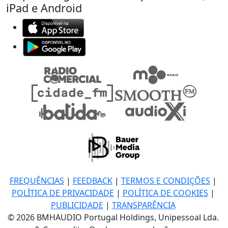
iPad e Android
FREQUÊNCIAS
|
FEEDBACK
|
TERMOS E CONDIÇÕES
|
POLÍTICA DE PRIVACIDADE
|
POLÍTICA DE COOKIES
|
PUBLICIDADE
|
TRANSPARÊNCIA
© 2026 BMHAUDIO Portugal Holdings, Unipessoal Lda.