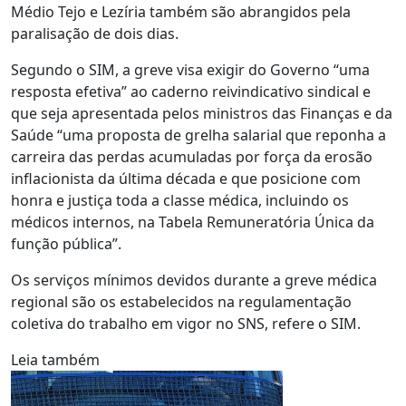
Médio Tejo e Lezíria também são abrangidos pela
paralisação de dois dias.
Segundo o SIM, a greve visa exigir do Governo “uma
resposta efetiva” ao caderno reivindicativo sindical e
que seja apresentada pelos ministros das Finanças e da
Saúde “uma proposta de grelha salarial que reponha a
carreira das perdas acumuladas por força da erosão
inflacionista da última década e que posicione com
honra e justiça toda a classe médica, incluindo os
médicos internos, na Tabela Remuneratória Única da
função pública”.
Os serviços mínimos devidos durante a greve médica
regional são os estabelecidos na regulamentação
coletiva do trabalho em vigor no SNS, refere o SIM.
Leia também