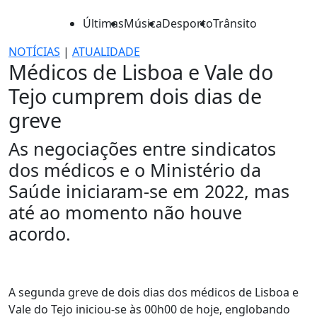
Últimas
Música
Desporto
Trânsito
NOTÍCIAS
|
ATUALIDADE
Médicos de Lisboa e Vale do
Tejo cumprem dois dias de
greve
As negociações entre sindicatos
dos médicos e o Ministério da
Saúde iniciaram-se em 2022, mas
até ao momento não houve
acordo.
A segunda greve de dois dias dos médicos de Lisboa e
Vale do Tejo iniciou-se às 00h00 de hoje, englobando