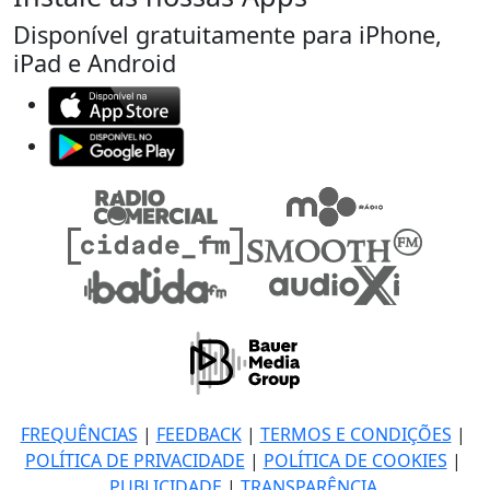
Disponível gratuitamente para iPhone,
iPad e Android
FREQUÊNCIAS
|
FEEDBACK
|
TERMOS E CONDIÇÕES
|
POLÍTICA DE PRIVACIDADE
|
POLÍTICA DE COOKIES
|
PUBLICIDADE
|
TRANSPARÊNCIA