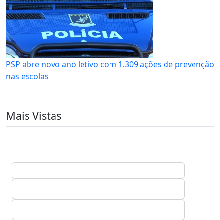
PSP abre novo ano letivo com 1.309 ações de prevenção
nas escolas
Mais Vistas