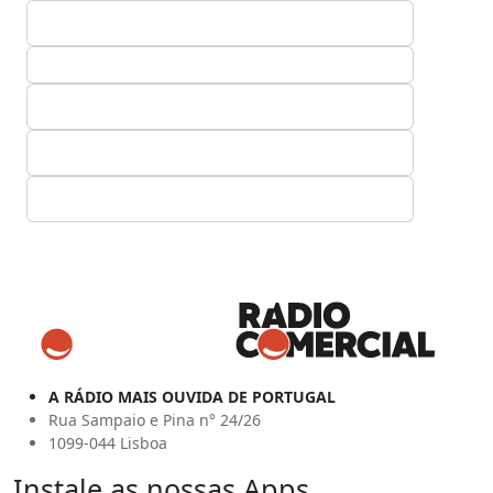
A RÁDIO MAIS OUVIDA DE PORTUGAL
Rua Sampaio e Pina n° 24/26
1099-044 Lisboa
Instale as nossas Apps