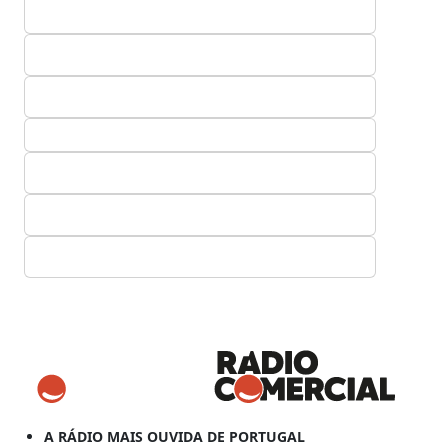
A RÁDIO MAIS OUVIDA DE PORTUGAL