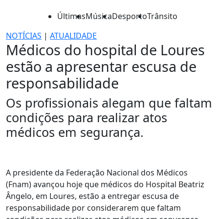
Últimas
Música
Desporto
Trânsito
NOTÍCIAS
|
ATUALIDADE
Médicos do hospital de Loures
estão a apresentar escusa de
responsabilidade
Os profissionais alegam que faltam
condições para realizar atos
médicos em segurança.
A presidente da Federação Nacional dos Médicos
(Fnam) avançou hoje que médicos do Hospital Beatriz
Ângelo, em Loures, estão a entregar escusa de
responsabilidade por considerarem que faltam