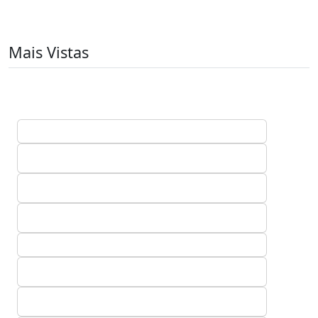
Mais Vistas