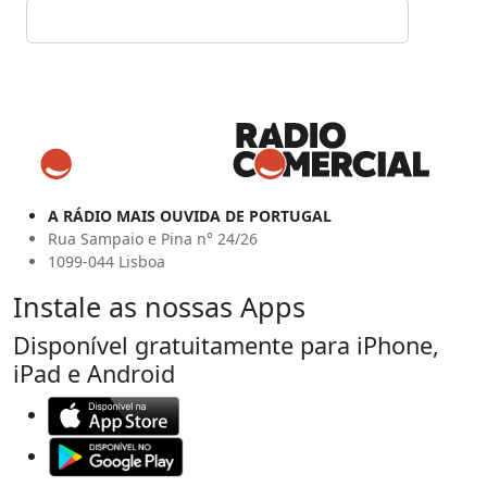
A RÁDIO MAIS OUVIDA DE PORTUGAL
Rua Sampaio e Pina n° 24/26
1099-044 Lisboa
Instale as nossas Apps
Disponível gratuitamente para iPhone,
iPad e Android