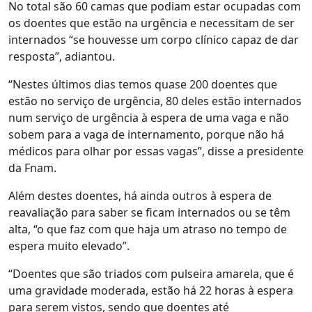
No total são 60 camas que podiam estar ocupadas com
os doentes que estão na urgência e necessitam de ser
internados “se houvesse um corpo clínico capaz de dar
resposta”, adiantou.
“Nestes últimos dias temos quase 200 doentes que
estão no serviço de urgência, 80 deles estão internados
num serviço de urgência à espera de uma vaga e não
sobem para a vaga de internamento, porque não há
médicos para olhar por essas vagas”, disse a presidente
da Fnam.
Além destes doentes, há ainda outros à espera de
reavaliação para saber se ficam internados ou se têm
alta, “o que faz com que haja um atraso no tempo de
espera muito elevado”.
“Doentes que são triados com pulseira amarela, que é
uma gravidade moderada, estão há 22 horas à espera
para serem vistos, sendo que doentes até