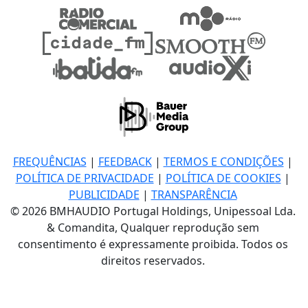
FREQUÊNCIAS
|
FEEDBACK
|
TERMOS E CONDIÇÕES
|
POLÍTICA DE PRIVACIDADE
|
POLÍTICA DE COOKIES
|
PUBLICIDADE
|
TRANSPARÊNCIA
© 2026 BMHAUDIO Portugal Holdings, Unipessoal Lda.
& Comandita, Qualquer reprodução sem
consentimento é expressamente proibida. Todos os
direitos reservados.