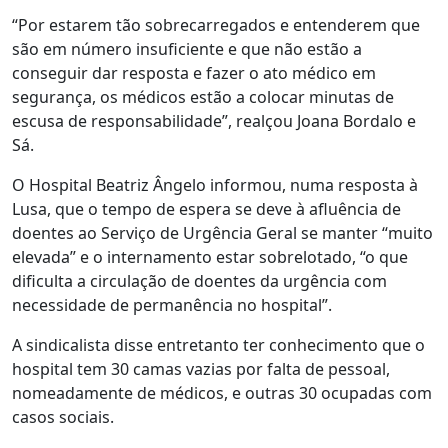
“Por estarem tão sobrecarregados e entenderem que
são em número insuficiente e que não estão a
conseguir dar resposta e fazer o ato médico em
segurança, os médicos estão a colocar minutas de
escusa de responsabilidade”, realçou Joana Bordalo e
Sá.
O Hospital Beatriz Ângelo informou, numa resposta à
Lusa, que o tempo de espera se deve à afluência de
doentes ao Serviço de Urgência Geral se manter “muito
elevada” e o internamento estar sobrelotado, “o que
dificulta a circulação de doentes da urgência com
necessidade de permanência no hospital”.
A sindicalista disse entretanto ter conhecimento que o
hospital tem 30 camas vazias por falta de pessoal,
nomeadamente de médicos, e outras 30 ocupadas com
casos sociais.