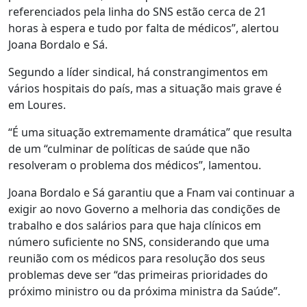
referenciados pela linha do SNS estão cerca de 21
horas à espera e tudo por falta de médicos”, alertou
Joana Bordalo e Sá.
Segundo a líder sindical, há constrangimentos em
vários hospitais do país, mas a situação mais grave é
em Loures.
“É uma situação extremamente dramática” que resulta
de um “culminar de políticas de saúde que não
resolveram o problema dos médicos”, lamentou.
Joana Bordalo e Sá garantiu que a Fnam vai continuar a
exigir ao novo Governo a melhoria das condições de
trabalho e dos salários para que haja clínicos em
número suficiente no SNS, considerando que uma
reunião com os médicos para resolução dos seus
problemas deve ser “das primeiras prioridades do
próximo ministro ou da próxima ministra da Saúde”.