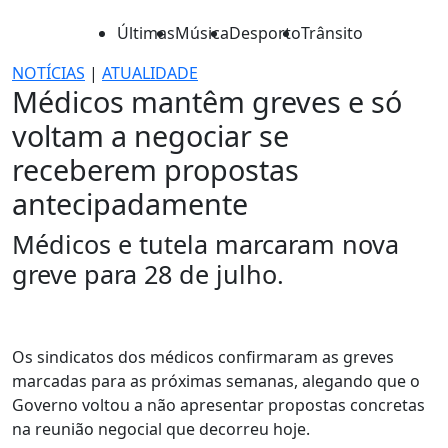
Últimas
Música
Desporto
Trânsito
NOTÍCIAS
|
ATUALIDADE
Médicos mantêm greves e só
voltam a negociar se
receberem propostas
antecipadamente
Médicos e tutela marcaram nova
greve para 28 de julho.
Os sindicatos dos médicos confirmaram as greves
marcadas para as próximas semanas, alegando que o
Governo voltou a não apresentar propostas concretas
na reunião negocial que decorreu hoje.