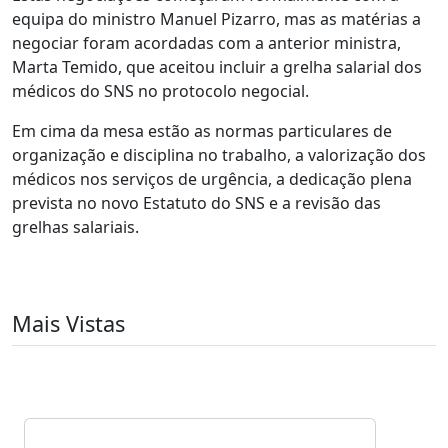
equipa do ministro Manuel Pizarro, mas as matérias a
negociar foram acordadas com a anterior ministra,
Marta Temido, que aceitou incluir a grelha salarial dos
médicos do SNS no protocolo negocial.
Em cima da mesa estão as normas particulares de
organização e disciplina no trabalho, a valorização dos
médicos nos serviços de urgência, a dedicação plena
prevista no novo Estatuto do SNS e a revisão das
grelhas salariais.
Mais Vistas