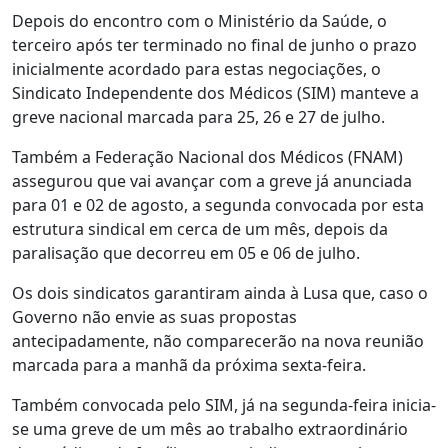
Depois do encontro com o Ministério da Saúde, o
terceiro após ter terminado no final de junho o prazo
inicialmente acordado para estas negociações, o
Sindicato Independente dos Médicos (SIM) manteve a
greve nacional marcada para 25, 26 e 27 de julho.
Também a Federação Nacional dos Médicos (FNAM)
assegurou que vai avançar com a greve já anunciada
para 01 e 02 de agosto, a segunda convocada por esta
estrutura sindical em cerca de um mês, depois da
paralisação que decorreu em 05 e 06 de julho.
Os dois sindicatos garantiram ainda à Lusa que, caso o
Governo não envie as suas propostas
antecipadamente, não comparecerão na nova reunião
marcada para a manhã da próxima sexta-feira.
Também convocada pelo SIM, já na segunda-feira inicia-
se uma greve de um mês ao trabalho extraordinário