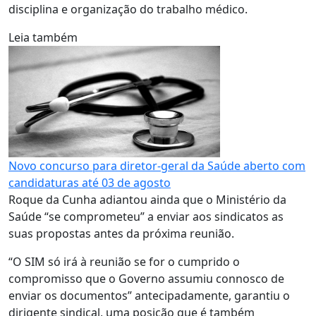
disciplina e organização do trabalho médico.
Leia também
Novo concurso para diretor-geral da Saúde aberto com
candidaturas até 03 de agosto
Roque da Cunha adiantou ainda que o Ministério da
Saúde “se comprometeu” a enviar aos sindicatos as
suas propostas antes da próxima reunião.
“O SIM só irá à reunião se for o cumprido o
compromisso que o Governo assumiu connosco de
enviar os documentos” antecipadamente, garantiu o
dirigente sindical, uma posição que é também