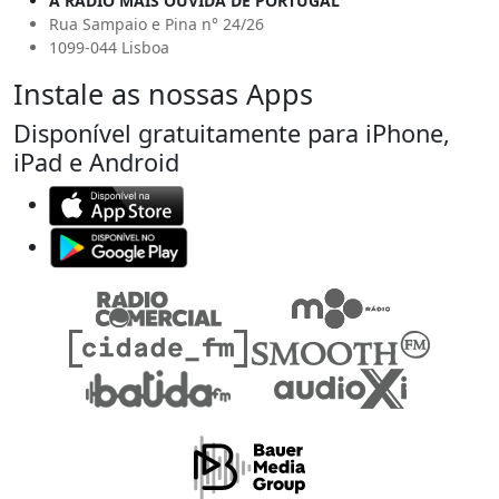
A RÁDIO MAIS OUVIDA DE PORTUGAL
Rua Sampaio e Pina n° 24/26
1099-044 Lisboa
Instale as nossas Apps
Disponível gratuitamente para iPhone,
iPad e Android