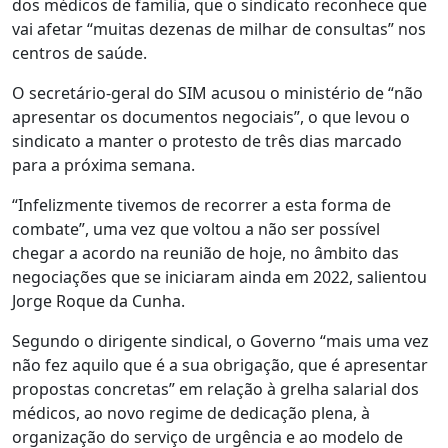
dos médicos de família, que o sindicato reconhece que
vai afetar “muitas dezenas de milhar de consultas” nos
centros de saúde.
O secretário-geral do SIM acusou o ministério de “não
apresentar os documentos negociais”, o que levou o
sindicato a manter o protesto de três dias marcado
para a próxima semana.
“Infelizmente tivemos de recorrer a esta forma de
combate”, uma vez que voltou a não ser possível
chegar a acordo na reunião de hoje, no âmbito das
negociações que se iniciaram ainda em 2022, salientou
Jorge Roque da Cunha.
Segundo o dirigente sindical, o Governo “mais uma vez
não fez aquilo que é a sua obrigação, que é apresentar
propostas concretas” em relação à grelha salarial dos
médicos, ao novo regime de dedicação plena, à
organização do serviço de urgência e ao modelo de