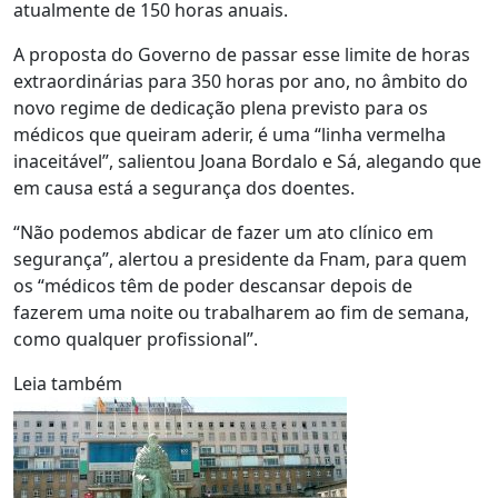
atualmente de 150 horas anuais.
A proposta do Governo de passar esse limite de horas
extraordinárias para 350 horas por ano, no âmbito do
novo regime de dedicação plena previsto para os
médicos que queiram aderir, é uma “linha vermelha
inaceitável”, salientou Joana Bordalo e Sá, alegando que
em causa está a segurança dos doentes.
“Não podemos abdicar de fazer um ato clínico em
segurança”, alertou a presidente da Fnam, para quem
os “médicos têm de poder descansar depois de
fazerem uma noite ou trabalharem ao fim de semana,
como qualquer profissional”.
Leia também