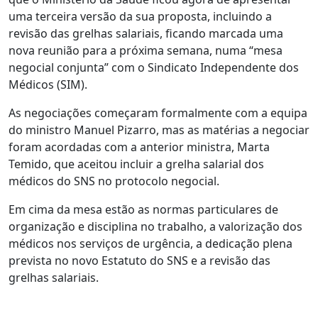
uma terceira versão da sua proposta, incluindo a
revisão das grelhas salariais, ficando marcada uma
nova reunião para a próxima semana, numa “mesa
negocial conjunta” com o Sindicato Independente dos
Médicos (SIM).
As negociações começaram formalmente com a equipa
do ministro Manuel Pizarro, mas as matérias a negociar
foram acordadas com a anterior ministra, Marta
Temido, que aceitou incluir a grelha salarial dos
médicos do SNS no protocolo negocial.
Em cima da mesa estão as normas particulares de
organização e disciplina no trabalho, a valorização dos
médicos nos serviços de urgência, a dedicação plena
prevista no novo Estatuto do SNS e a revisão das
grelhas salariais.