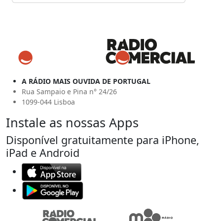
A RÁDIO MAIS OUVIDA DE PORTUGAL
Rua Sampaio e Pina n° 24/26
1099-044 Lisboa
Instale as nossas Apps
Disponível gratuitamente para iPhone,
iPad e Android