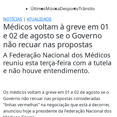
Últimas
Música
Desporto
Trânsito
NOTÍCIAS
|
ATUALIDADE
Médicos voltam à greve em 01
e 02 de agosto se o Governo
não recuar nas propostas
A Federação Nacional dos Médicos
reuniu esta terça-feira com a tutela
e não houve entendimento.
Os médicos voltam à greve em 01 e 02 de agosto se o
Governo não recuar nas propostas consideradas
“linhas vermelhas” na negociação que está a decorrer,
anunciou hoje a presidente da Federação Nacional dos