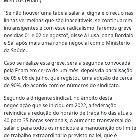
Médicos (Fnam).
“Se não houver uma tabela salarial digna e o recuo nas
linhas vermelhas que são inaceitáveis, se continuarem
intransigentes e com esse radicalismo, faremos greve
nos dias 01 e 02 de agosto”, disse à Lusa Joana Bordalo
e Sá, após mais uma ronda negocial com o Ministério
da Saúde.
Caso se realize esta greve, será a segunda convocada
pela Fnam em cerca de um mês, depois da paralisação
de 05 e 06 de julho, que registou uma adesão de cerca
de 90%, de acordo com os números do sindicato.
Segundo a dirigente sindical, no âmbito desta
negociação que se iniciou em 2022, a federação
reivindica a redução do horário de trabalho das atuais
40 para 35 horas semanais, o aumento transversal do
salário para todos os médicos e a manutenção do limite
de trabalho extraordinário previsto na lei, que é