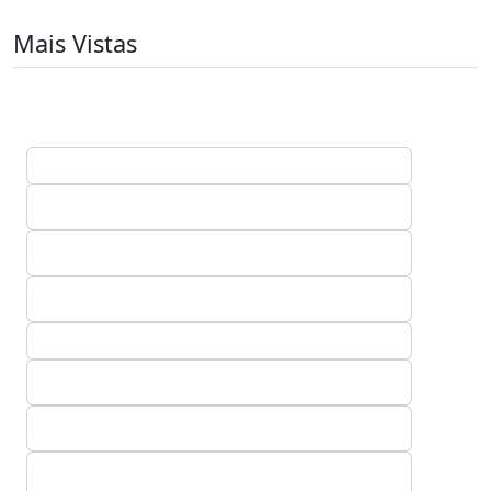
Mais Vistas