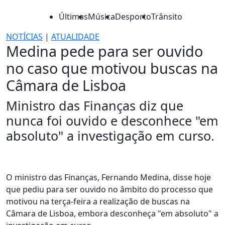
Últimas
Música
Desporto
Trânsito
NOTÍCIAS
|
ATUALIDADE
Medina pede para ser ouvido
no caso que motivou buscas na
Câmara de Lisboa
Ministro das Finanças diz que
nunca foi ouvido e desconhece "em
absoluto" a investigação em curso.
O ministro das Finanças, Fernando Medina, disse hoje
que pediu para ser ouvido no âmbito do processo que
motivou na terça-feira a realização de buscas na
Câmara de Lisboa, embora desconheça "em absoluto" a