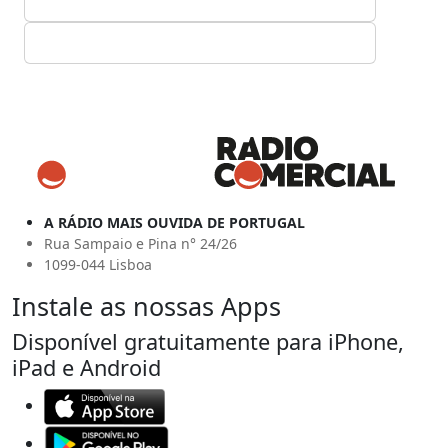
A RÁDIO MAIS OUVIDA DE PORTUGAL
Rua Sampaio e Pina n° 24/26
1099-044 Lisboa
Instale as nossas Apps
Disponível gratuitamente para iPhone,
iPad e Android