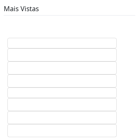
Mais Vistas