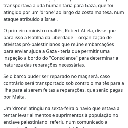
transportava ajuda humanitária para Gaza, que foi
atingido por um 'drone' ao largo da costa maltesa, num
ataque atribuído a Israel.
O primeiro-ministro maltês, Robert Abela, disse que
para isso a Flotilha da Liberdade -- organização de
ativistas pró-palestinianos que reúne embarcações
para enviar ajuda a Gaza - teria que permitir uma
inspeção a bordo do "Conscience" para determinar a
natureza das reparações necessárias.
Se o barco puder ser reparado no mar, será, caso
contrário será transportado sob controlo maltês para a
ilha para aí serem feitas a reparações, que serão pagas
por Malta.
Um 'drone' atingiu na sexta-feira o navio que estava a
tentar levar alimentos e suprimentos à população no
enclave palestiniano, referiu num comunicado a