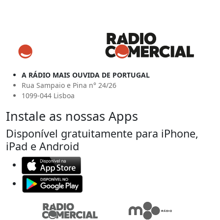
A RÁDIO MAIS OUVIDA DE PORTUGAL
Rua Sampaio e Pina n° 24/26
1099-044 Lisboa
Instale as nossas Apps
Disponível gratuitamente para iPhone,
iPad e Android