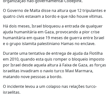
organização não-governamental Codepink.
O Governo de Malta disse na altura que 12 tripulantes e
quatro civis estavam a bordo e que não houve vítimas.
Há dois meses, Israel bloqueou a entrada de qualquer
ajuda humanitária em Gaza, provocando a pior crise
humanitária em quase 19 meses de guerra entre Israel
e o grupo islamita palestiniano Hamas no enclave.
Durante uma tentativa de entrega de ajuda da Flotilha
em 2010, quando esta quis romper o bloqueio imposto
por Israel desde aquela altura à Faixa de Gaza, as forças
israelitas invadiram o navio turco Mavi Marmara,
matando nove pessoas a bordo.
O incidente levou a um colapso nas relações turco-
israelitas.