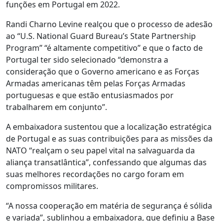
funções em Portugal em 2022.
Randi Charno Levine realçou que o processo de adesão
ao “U.S. National Guard Bureau’s State Partnership
Program” “é altamente competitivo” e que o facto de
Portugal ter sido selecionado “demonstra a
consideração que o Governo americano e as Forças
Armadas americanas têm pelas Forças Armadas
portuguesas e que estão entusiasmados por
trabalharem em conjunto”.
A embaixadora sustentou que a localização estratégica
de Portugal e as suas contribuições para as missões da
NATO “realçam o seu papel vital na salvaguarda da
aliança transatlântica”, confessando que algumas das
suas melhores recordações no cargo foram em
compromissos militares.
“A nossa cooperação em matéria de segurança é sólida
e variada”, sublinhou a embaixadora, que definiu a Base