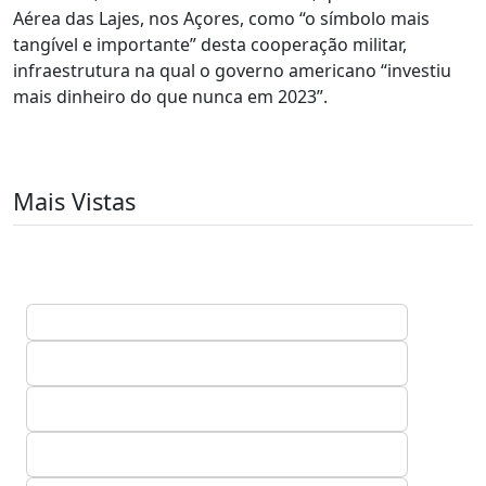
Aérea das Lajes, nos Açores, como “o símbolo mais
tangível e importante” desta cooperação militar,
infraestrutura na qual o governo americano “investiu
mais dinheiro do que nunca em 2023”.
Mais Vistas