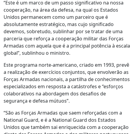
“Este é um marco de um passo significativo na nossa
cooperação, na área da defesa, na qual os Estados
Unidos permanecem como um parceiro que é
absolutamente estratégico, mas cujo significado
devemos, sobretudo, sublinhar por se tratar de uma
parceria que reforça a cooperação militar das Forças
Armadas com aquela que é a principal potência à escala
global”, sublinhou o ministro.
Este programa norte-americano, criado em 1993, prevê
a realização de exercícios conjuntos, que envolverão as
Forças Armadas nacionais, a partilha de conhecimentos
especializados em resposta a catástrofes e “esforços
colaborativos na abordagem dos desafios de
segurança e defesa mútuos”.
“São as Forças Armadas que saem reforçadas com a
National Guard, e é a National Guard dos Estados
Unidos que também sai enriquecida com a cooperação