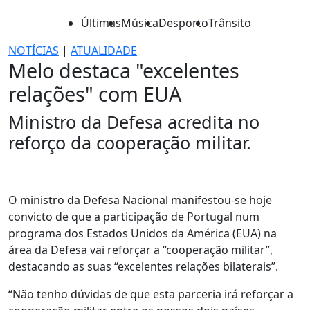
Últimas
Música
Desporto
Trânsito
NOTÍCIAS
|
ATUALIDADE
Melo destaca "excelentes
relações" com EUA
Ministro da Defesa acredita no
reforço da cooperação militar.
O ministro da Defesa Nacional manifestou-se hoje
convicto de que a participação de Portugal num
programa dos Estados Unidos da América (EUA) na
área da Defesa vai reforçar a “cooperação militar”,
destacando as suas “excelentes relações bilaterais”.
“Não tenho dúvidas de que esta parceria irá reforçar a