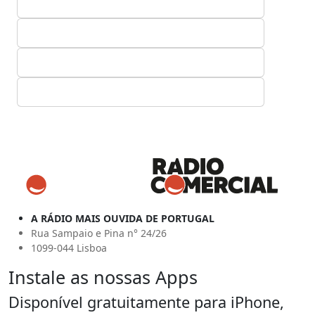
A RÁDIO MAIS OUVIDA DE PORTUGAL
Rua Sampaio e Pina n° 24/26
1099-044 Lisboa
Instale as nossas Apps
Disponível gratuitamente para iPhone,