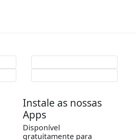
Instale as nossas
Apps
Disponível
gratuitamente para