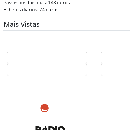
Passes de dois dias: 148 euros
Bilhetes diários: 74 euros
Mais Vistas