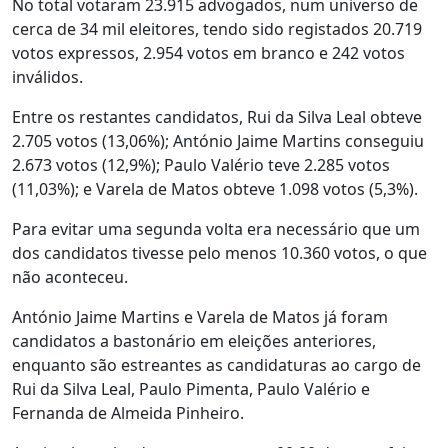
No total votaram 23.915 advogados, num universo de
cerca de 34 mil eleitores, tendo sido registados 20.719
votos expressos, 2.954 votos em branco e 242 votos
inválidos.
Entre os restantes candidatos, Rui da Silva Leal obteve
2.705 votos (13,06%); António Jaime Martins conseguiu
2.673 votos (12,9%); Paulo Valério teve 2.285 votos
(11,03%); e Varela de Matos obteve 1.098 votos (5,3%).
Para evitar uma segunda volta era necessário que um
dos candidatos tivesse pelo menos 10.360 votos, o que
não aconteceu.
António Jaime Martins e Varela de Matos já foram
candidatos a bastonário em eleições anteriores,
enquanto são estreantes as candidaturas ao cargo de
Rui da Silva Leal, Paulo Pimenta, Paulo Valério e
Fernanda de Almeida Pinheiro.