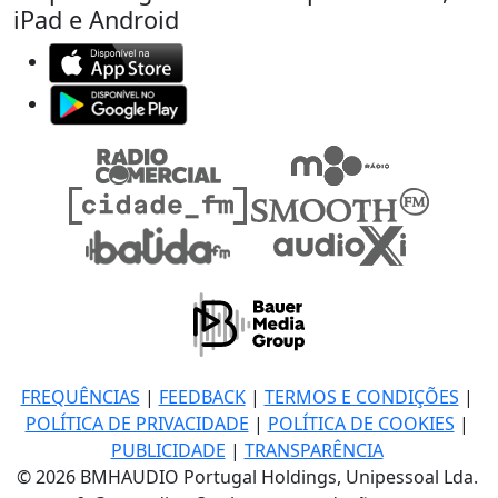
iPad e Android
FREQUÊNCIAS
|
FEEDBACK
|
TERMOS E CONDIÇÕES
|
POLÍTICA DE PRIVACIDADE
|
POLÍTICA DE COOKIES
|
PUBLICIDADE
|
TRANSPARÊNCIA
© 2026 BMHAUDIO Portugal Holdings, Unipessoal Lda.