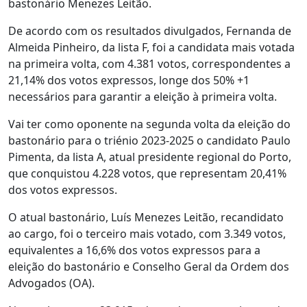
bastonário Menezes Leitão.
De acordo com os resultados divulgados, Fernanda de
Almeida Pinheiro, da lista F, foi a candidata mais votada
na primeira volta, com 4.381 votos, correspondentes a
21,14% dos votos expressos, longe dos 50% +1
necessários para garantir a eleição à primeira volta.
Vai ter como oponente na segunda volta da eleição do
bastonário para o triénio 2023-2025 o candidato Paulo
Pimenta, da lista A, atual presidente regional do Porto,
que conquistou 4.228 votos, que representam 20,41%
dos votos expressos.
O atual bastonário, Luís Menezes Leitão, recandidato
ao cargo, foi o terceiro mais votado, com 3.349 votos,
equivalentes a 16,6% dos votos expressos para a
eleição do bastonário e Conselho Geral da Ordem dos
Advogados (OA).