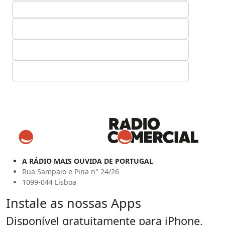
A RÁDIO MAIS OUVIDA DE PORTUGAL
Rua Sampaio e Pina n° 24/26
1099-044 Lisboa
Instale as nossas Apps
Disponível gratuitamente para iPhone,