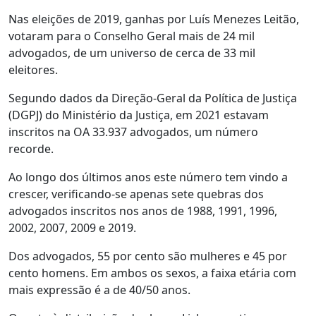
Nas eleições de 2019, ganhas por Luís Menezes Leitão,
votaram para o Conselho Geral mais de 24 mil
advogados, de um universo de cerca de 33 mil
eleitores.
Segundo dados da Direção-Geral da Política de Justiça
(DGPJ) do Ministério da Justiça, em 2021 estavam
inscritos na OA 33.937 advogados, um número
recorde.
Ao longo dos últimos anos este número tem vindo a
crescer, verificando-se apenas sete quebras dos
advogados inscritos nos anos de 1988, 1991, 1996,
2002, 2007, 2009 e 2019.
Dos advogados, 55 por cento são mulheres e 45 por
cento homens. Em ambos os sexos, a faixa etária com
mais expressão é a de 40/50 anos.