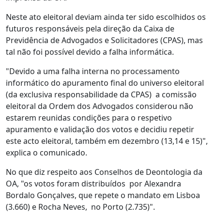
Neste ato eleitoral deviam ainda ter sido escolhidos os
futuros responsáveis pela direção da Caixa de
Previdência de Advogados e Solicitadores (CPAS), mas
tal não foi possível devido a falha informática.
"Devido a uma falha interna no processamento
informático do apuramento final do universo eleitoral
(da exclusiva responsabilidade da CPAS) a comissão
eleitoral da Ordem dos Advogados considerou não
estarem reunidas condições para o respetivo
apuramento e validação dos votos e decidiu repetir
este acto eleitoral, também em dezembro (13,14 e 15)",
explica o comunicado.
No que diz respeito aos Conselhos de Deontologia da
OA, "os votos foram distribuídos por Alexandra
Bordalo Gonçalves, que repete o mandato em Lisboa
(3.660) e Rocha Neves, no Porto (2.735)".