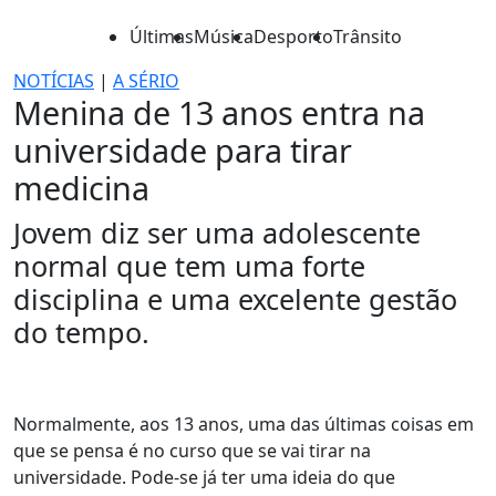
Últimas
Música
Desporto
Trânsito
NOTÍCIAS
|
A SÉRIO
Menina de 13 anos entra na
universidade para tirar
medicina
Jovem diz ser uma adolescente
normal que tem uma forte
disciplina e uma excelente gestão
do tempo.
Normalmente, aos 13 anos, uma das últimas coisas em
que se pensa é no curso que se vai tirar na
universidade. Pode-se já ter uma ideia do que