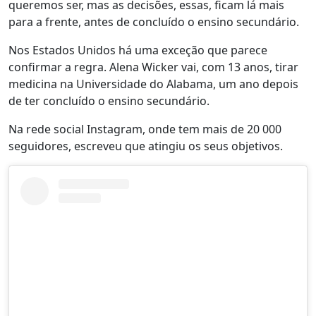
queremos ser, mas as decisões, essas, ficam lá mais
para a frente, antes de concluído o ensino secundário.
Nos Estados Unidos há uma exceção que parece
confirmar a regra. Alena Wicker vai, com 13 anos, tirar
medicina na Universidade do Alabama, um ano depois
de ter concluído o ensino secundário.
Na rede social Instagram, onde tem mais de 20 000
seguidores, escreveu que atingiu os seus objetivos.