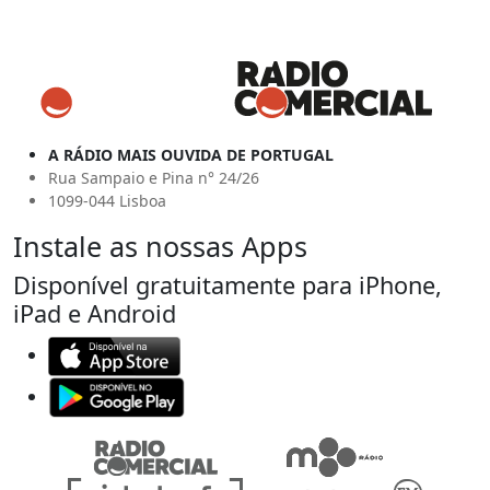
A RÁDIO MAIS OUVIDA DE PORTUGAL
Rua Sampaio e Pina n° 24/26
1099-044 Lisboa
Instale as nossas Apps
Disponível gratuitamente para iPhone,
iPad e Android