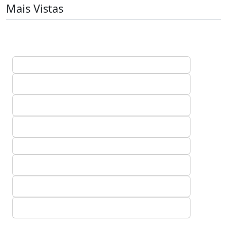
Mais Vistas