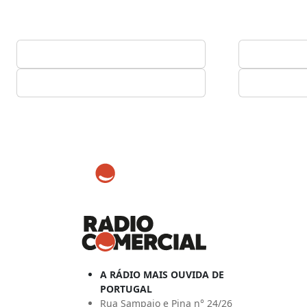
A RÁDIO MAIS OUVIDA DE
PORTUGAL
Rua Sampaio e Pina n° 24/26