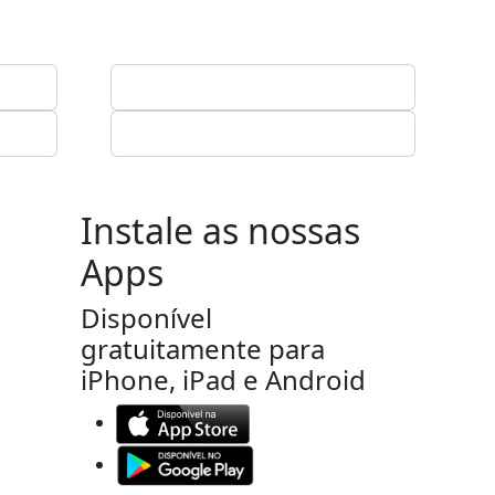
Instale as nossas
Apps
Disponível
gratuitamente para
iPhone, iPad e Android