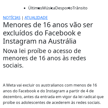
Últimas
Música
Desporto
Trânsito
NOTÍCIAS
|
ATUALIDADE
Menores de 16 anos vão ser
excluídos do Facebook e
Instagram na Austrália
Nova lei proíbe o acesso de
menores de 16 anos às redes
sociais.
A Meta vai excluir os australianos com menos de 16
anos do Facebook e do Instagram a partir de 4 de
dezembro, antes da entrada em vigor da lei radical que
proíbe os adolescentes de acederem às redes sociais.