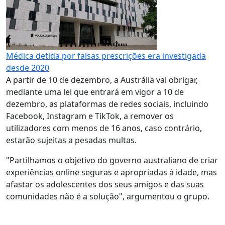
Médica detida por falsas prescrições era investigada
desde 2020
A partir de 10 de dezembro, a Austrália vai obrigar,
mediante uma lei que entrará em vigor a 10 de
dezembro, as plataformas de redes sociais, incluindo
Facebook, Instagram e TikTok, a remover os
utilizadores com menos de 16 anos, caso contrário,
estarão sujeitas a pesadas multas.
"Partilhamos o objetivo do governo australiano de criar
experiências online seguras e apropriadas à idade, mas
afastar os adolescentes dos seus amigos e das suas
comunidades não é a solução", argumentou o grupo.