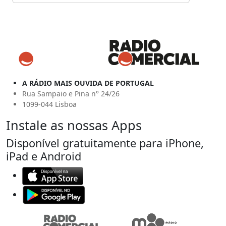
A RÁDIO MAIS OUVIDA DE PORTUGAL
Rua Sampaio e Pina n° 24/26
1099-044 Lisboa
Instale as nossas Apps
Disponível gratuitamente para iPhone,
iPad e Android