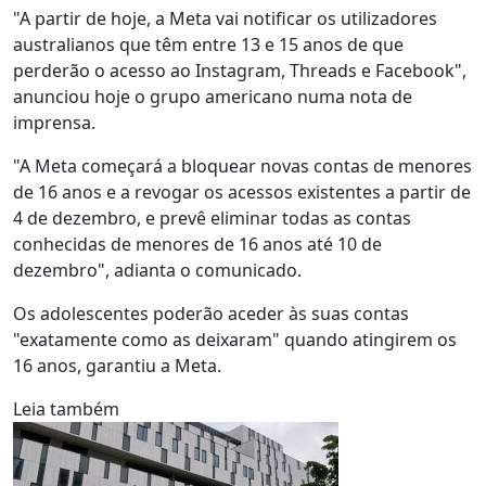
"A partir de hoje, a Meta vai notificar os utilizadores
australianos que têm entre 13 e 15 anos de que
perderão o acesso ao Instagram, Threads e Facebook",
anunciou hoje o grupo americano numa nota de
imprensa.
"A Meta começará a bloquear novas contas de menores
de 16 anos e a revogar os acessos existentes a partir de
4 de dezembro, e prevê eliminar todas as contas
conhecidas de menores de 16 anos até 10 de
dezembro", adianta o comunicado.
Os adolescentes poderão aceder às suas contas
"exatamente como as deixaram" quando atingirem os
16 anos, garantiu a Meta.
Leia também