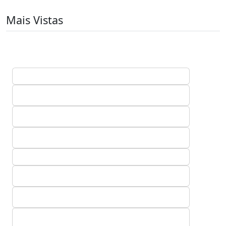
Mais Vistas