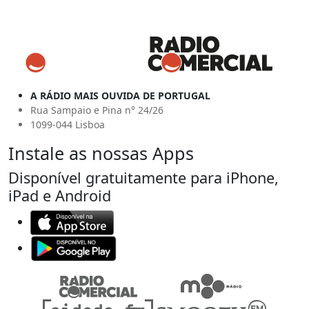
A RÁDIO MAIS OUVIDA DE PORTUGAL
Rua Sampaio e Pina n° 24/26
1099-044 Lisboa
Instale as nossas Apps
Disponível gratuitamente para iPhone,
iPad e Android