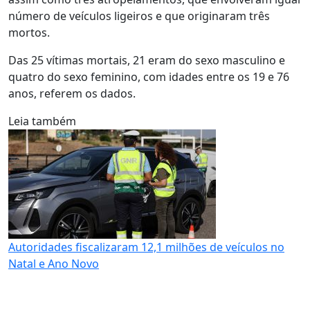
número de veículos ligeiros e que originaram três
mortos.
Das 25 vítimas mortais, 21 eram do sexo masculino e
quatro do sexo feminino, com idades entre os 19 e 76
anos, referem os dados.
Leia também
Autoridades fiscalizaram 12,1 milhões de veículos no
Natal e Ano Novo