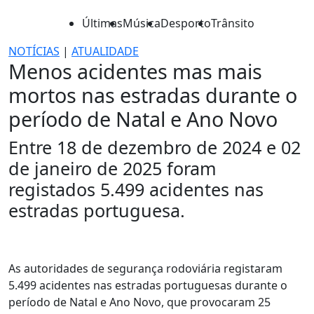
Últimas
Música
Desporto
Trânsito
NOTÍCIAS
|
ATUALIDADE
Menos acidentes mas mais
mortos nas estradas durante o
período de Natal e Ano Novo
Entre 18 de dezembro de 2024 e 02
de janeiro de 2025 foram
registados 5.499 acidentes nas
estradas portuguesa.
As autoridades de segurança rodoviária registaram
5.499 acidentes nas estradas portuguesas durante o
período de Natal e Ano Novo, que provocaram 25