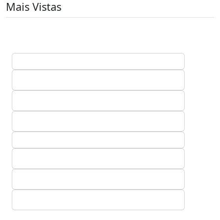
Mais Vistas