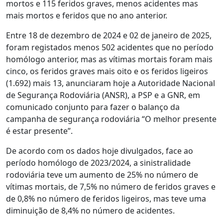
mortos e 115 feridos graves, menos acidentes mas
mais mortos e feridos que no ano anterior.
Entre 18 de dezembro de 2024 e 02 de janeiro de 2025,
foram registados menos 502 acidentes que no período
homólogo anterior, mas as vítimas mortais foram mais
cinco, os feridos graves mais oito e os feridos ligeiros
(1.692) mais 13, anunciaram hoje a Autoridade Nacional
de Segurança Rodoviária (ANSR), a PSP e a GNR, em
comunicado conjunto para fazer o balanço da
campanha de segurança rodoviária “O melhor presente
é estar presente”.
De acordo com os dados hoje divulgados, face ao
período homólogo de 2023/2024, a sinistralidade
rodoviária teve um aumento de 25% no número de
vítimas mortais, de 7,5% no número de feridos graves e
de 0,8% no número de feridos ligeiros, mas teve uma
diminuição de 8,4% no número de acidentes.