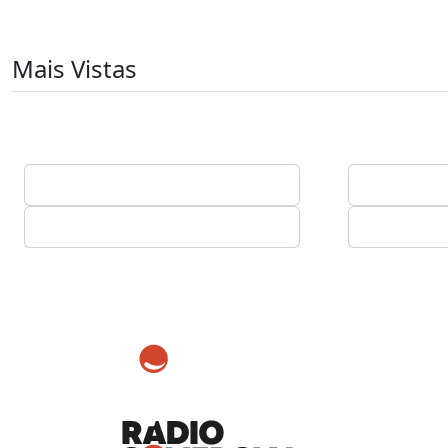
Mais Vistas