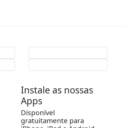
Instale as nossas
Apps
Disponível
gratuitamente para