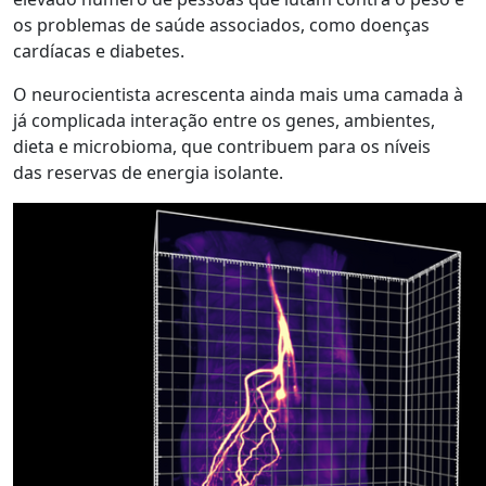
os problemas de saúde associados, como doenças
cardíacas e diabetes.
O neurocientista acrescenta ainda mais uma camada à
já complicada interação entre os genes, ambientes,
dieta e microbioma, que contribuem para os níveis
das reservas de energia isolante.