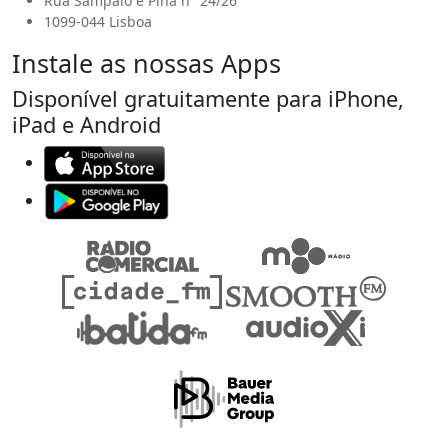
Rua Sampaio e Pina n° 24/26
1099-044 Lisboa
Instale as nossas Apps
Disponível gratuitamente para iPhone,
iPad e Android