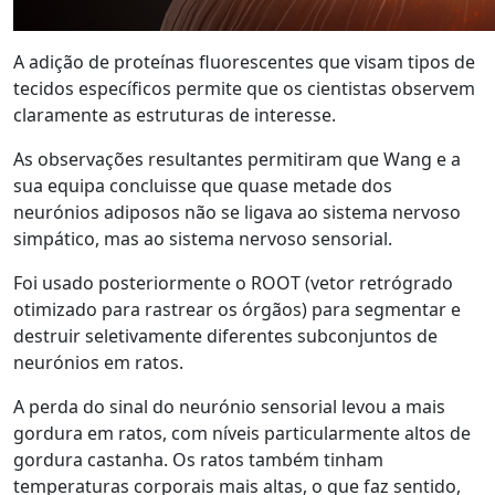
A adição de proteínas fluorescentes que visam tipos de
tecidos específicos permite que os cientistas observem
claramente as estruturas de interesse.
As observações resultantes permitiram que Wang e a
sua equipa concluisse que quase metade dos
neurónios adiposos não se ligava ao sistema nervoso
simpático, mas ao sistema nervoso sensorial.
Foi usado posteriormente o ROOT (vetor retrógrado
otimizado para rastrear os órgãos) para segmentar e
destruir seletivamente diferentes subconjuntos de
neurónios em ratos.
A perda do sinal do neurónio sensorial levou a mais
gordura em ratos, com níveis particularmente altos de
gordura castanha. Os ratos também tinham
temperaturas corporais mais altas, o que faz sentido,