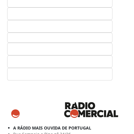
A RÁDIO MAIS OUVIDA DE PORTUGAL