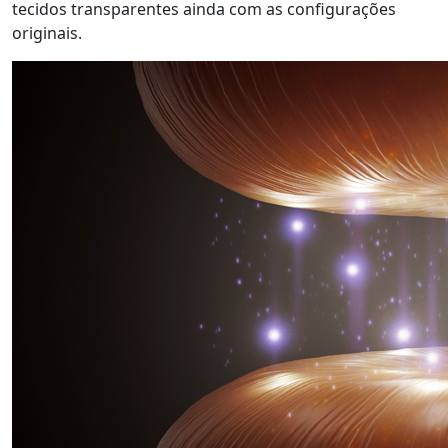
tecidos transparentes ainda com as configurações
originais.