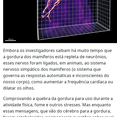
Embora os investigadores saibam há muito tempo que
a gordura dos mamíferos está repleta de neurónios,
esses nervos foram ligados, em animais, ao sistema
nervoso simpático dos mamíferos (o sistema que
governa as respostas automáticas e inconscientes do
nosso corpo), como aumentar a frequência cardíaca ou
dilatar os olhos.
Comprovando a quebra da gordura para uso durante a
atividade física, fome e outros stresses. Mas enquanto
essas mensagens, que vão do cérebro para a gordura,