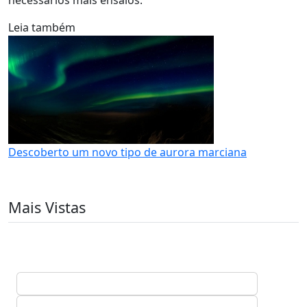
necessários mais ensaios.
Leia também
Descoberto um novo tipo de aurora marciana
Mais Vistas