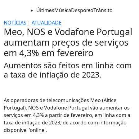
Últimas
Música
Desporto
Trânsito
NOTÍCIAS
|
ATUALIDADE
Meo, NOS e Vodafone Portugal
aumentam preços de serviços
em 4,3% em fevereiro
Aumentos são feitos em linha com
a taxa de inflação de 2023.
As operadoras de telecomunicações Meo (Altice
Portugal), NOS e Vodafone Portugal vão aumentar os
serviços em 4,3% a partir de fevereiro, em linha com a
taxa de inflação de 2023, de acordo com informação
disponível 'online'.