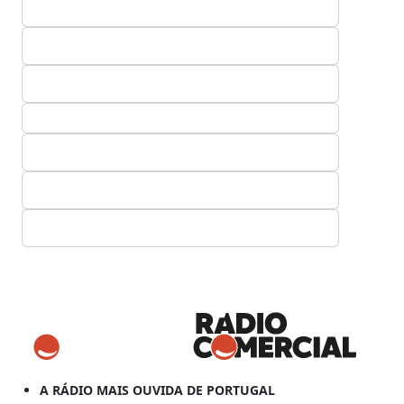
A RÁDIO MAIS OUVIDA DE PORTUGAL