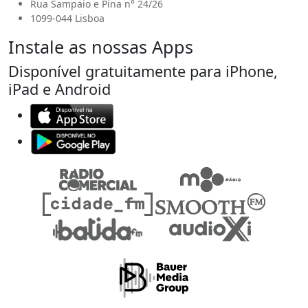
Rua Sampaio e Pina n° 24/26
1099-044 Lisboa
Instale as nossas Apps
Disponível gratuitamente para iPhone,
iPad e Android