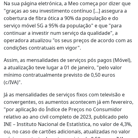
Na sua página eletrónica, a Meo começa por dizer que
"graças ao seu investimento contínuo [...] assegura a
cobertura de fibra ótica a 90% da população e do
serviço móvel 5G a 95% da população" e que "para
continuar a investir num serviço da qualidade", a
operadora atualizou "os seus preços de acordo com as
condições contratuais em vigor".
Assim, as mensalidades de serviços pós pagos (Móvel),
a atualização teve lugar a 01 de janeiro, "pelo valor
mínimo contratualmente previsto de 0,50 euros
(c/IVA)".
Já as mensalidades de serviços fixos com televisão e
convergentes, os aumentos acontecem já em fevereiro,
"por aplicação do Índice de Preços no Consumidor
relativo ao ano civil completo de 2023, publicado pelo
INE – Instituto Nacional de Estatística, no valor de 4,3%,
ou, no caso de cartões adicionais, atualizadas no valor