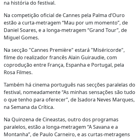
na história do festival.
Na competição oficial de Cannes pela Palma d’Ouro
estão a curta-metragem “Mau por um momento”, de
Daniel Soares, e a longa-metragem “Grand Tour”, de
Miguel Gomes.
Na secção "Cannes Première" estará "Miséricorde",
filme do realizador francês Alain Guiraudie, com
coprodução entre França, Espanha e Portugal, pela
Rosa Filmes.
Também há cinema português nas secções paralelas do
festival, nomeadamente “As minhas sensações são tudo
o que tenho para oferecer”, de Isadora Neves Marques,
na Semana da Crítica.
Na Quinzena de Cineastas, outro dos programas
paralelos, estão a longa-metragem “A Savana e a
Montanha”, de Paulo Carneiro, e as curtas-metragens