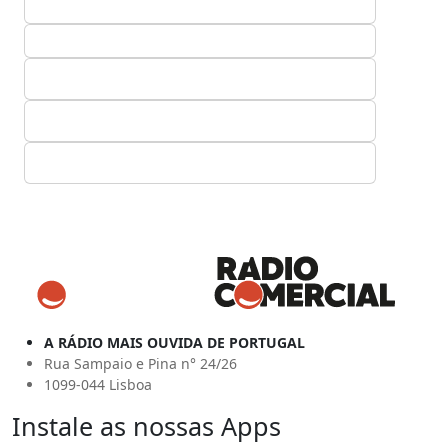
A RÁDIO MAIS OUVIDA DE PORTUGAL
Rua Sampaio e Pina n° 24/26
1099-044 Lisboa
Instale as nossas Apps