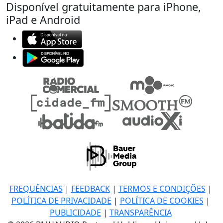
Disponível gratuitamente para iPhone,
iPad e Android
FREQUÊNCIAS
|
FEEDBACK
|
TERMOS E CONDIÇÕES
|
POLÍTICA DE PRIVACIDADE
|
POLÍTICA DE COOKIES
|
PUBLICIDADE
|
TRANSPARÊNCIA