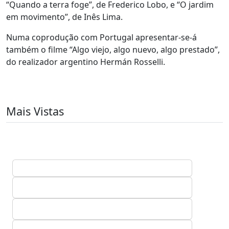
“Quando a terra foge”, de Frederico Lobo, e “O jardim
em movimento”, de Inês Lima.
Numa coprodução com Portugal apresentar-se-á
também o filme “Algo viejo, algo nuevo, algo prestado”,
do realizador argentino Hermán Rosselli.
Mais Vistas