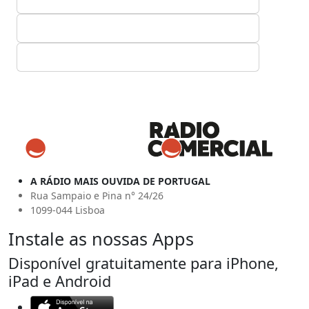
A RÁDIO MAIS OUVIDA DE PORTUGAL
Rua Sampaio e Pina n° 24/26
1099-044 Lisboa
Instale as nossas Apps
Disponível gratuitamente para iPhone,
iPad e Android