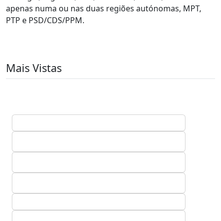
apenas numa ou nas duas regiões autónomas, MPT,
PTP e PSD/CDS/PPM.
Mais Vistas