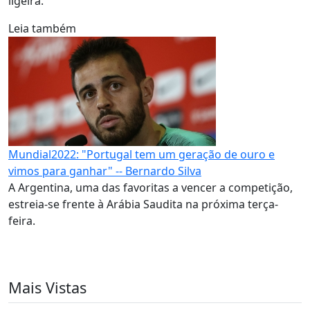
ligeira.
Leia também
Mundial2022: "Portugal tem um geração de ouro e
vimos para ganhar" -- Bernardo Silva
A Argentina, uma das favoritas a vencer a competição,
estreia-se frente à Arábia Saudita na próxima terça-
feira.
Mais Vistas