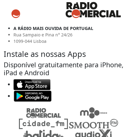
A RÁDIO MAIS OUVIDA DE PORTUGAL
Rua Sampaio e Pina n° 24/26
1099-044 Lisboa
Instale as nossas Apps
Disponível gratuitamente para iPhone,
iPad e Android