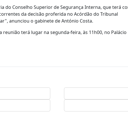
ia do Conselho Superior de Segurança Interna, que terá 
correntes da decisão proferida no Acórdão do Tribunal
ar", anunciou o gabinete de António Costa.
 reunião terá lugar na segunda-feira, às 11h00, no Palácio 