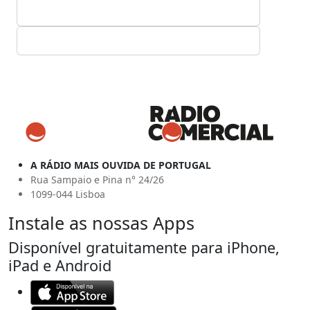
A RÁDIO MAIS OUVIDA DE PORTUGAL
Rua Sampaio e Pina n° 24/26
1099-044 Lisboa
Instale as nossas Apps
Disponível gratuitamente para iPhone,
iPad e Android