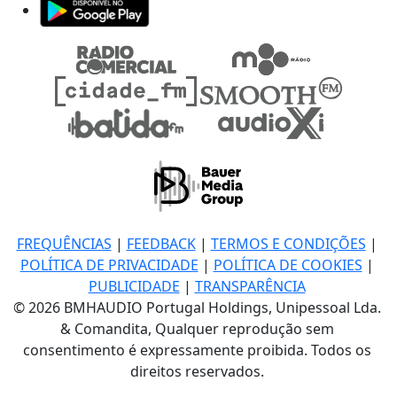
FREQUÊNCIAS
|
FEEDBACK
|
TERMOS E CONDIÇÕES
|
POLÍTICA DE PRIVACIDADE
|
POLÍTICA DE COOKIES
|
PUBLICIDADE
|
TRANSPARÊNCIA
© 2026 BMHAUDIO Portugal Holdings, Unipessoal Lda.
& Comandita, Qualquer reprodução sem
consentimento é expressamente proibida. Todos os
direitos reservados.