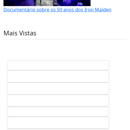
Documentário sobre os 50 anos dos Iron Maiden
Mais Vistas