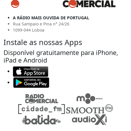
A RÁDIO MAIS OUVIDA DE PORTUGAL
Rua Sampaio e Pina n° 24/26
1099-044 Lisboa
Instale as nossas Apps
Disponível gratuitamente para iPhone,
iPad e Android