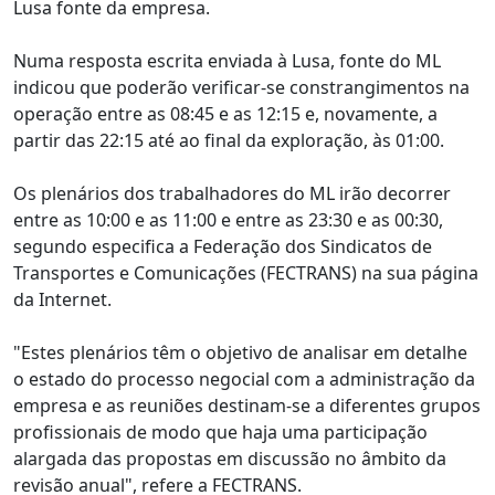
Lusa fonte da empresa.
Numa resposta escrita enviada à Lusa, fonte do ML
indicou que poderão verificar-se constrangimentos na
operação entre as 08:45 e as 12:15 e, novamente, a
partir das 22:15 até ao final da exploração, às 01:00.
Os plenários dos trabalhadores do ML irão decorrer
entre as 10:00 e as 11:00 e entre as 23:30 e as 00:30,
segundo especifica a Federação dos Sindicatos de
Transportes e Comunicações (FECTRANS) na sua página
da Internet.
"Estes plenários têm o objetivo de analisar em detalhe
o estado do processo negocial com a administração da
empresa e as reuniões destinam-se a diferentes grupos
profissionais de modo que haja uma participação
alargada das propostas em discussão no âmbito da
revisão anual", refere a FECTRANS.