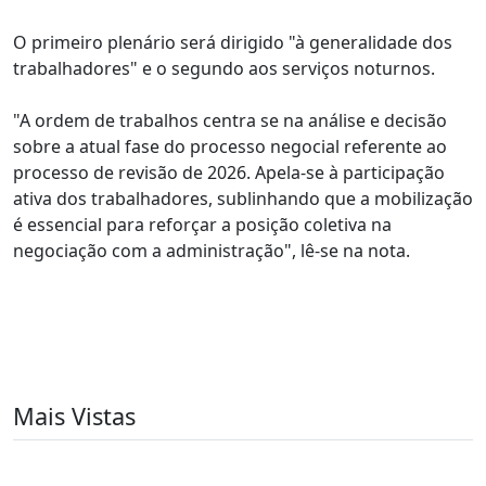
O primeiro plenário será dirigido "à generalidade dos
trabalhadores" e o segundo aos serviços noturnos.
"A ordem de trabalhos centra se na análise e decisão
sobre a atual fase do processo negocial referente ao
processo de revisão de 2026. Apela-se à participação
ativa dos trabalhadores, sublinhando que a mobilização
é essencial para reforçar a posição coletiva na
negociação com a administração", lê-se na nota.
Mais Vistas