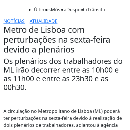
Últimas
Música
Desporto
Trânsito
NOTÍCIAS
|
ATUALIDADE
Metro de Lisboa com
perturbações na sexta-feira
devido a plenários
Os plenários dos trabalhadores do
ML irão decorrer entre as 10h00 e
as 11h00 e entre as 23h30 e as
00h30.
A circulação no Metropolitano de Lisboa (ML) poderá
ter perturbações na sexta-feira devido à realização de
dois plenários de trabalhadores, adiantou à agência