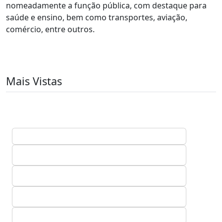
nomeadamente a função pública, com destaque para
saúde e ensino, bem como transportes, aviação,
comércio, entre outros.
Mais Vistas