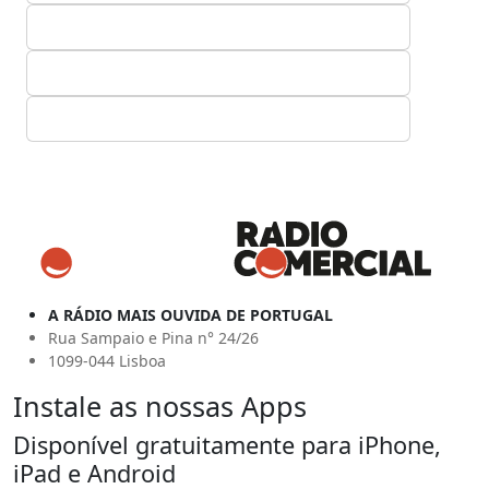
A RÁDIO MAIS OUVIDA DE PORTUGAL
Rua Sampaio e Pina n° 24/26
1099-044 Lisboa
Instale as nossas Apps
Disponível gratuitamente para iPhone,
iPad e Android