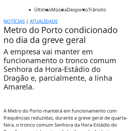
Últimas
Música
Desporto
Trânsito
NOTÍCIAS
|
ATUALIDADE
Metro do Porto condicionado
no dia da greve geral
A empresa vai manter em
funcionamento o tronco comum
Senhora da Hora-Estádio do
Dragão e, parcialmente, a linha
Amarela.
A Metro do Porto manterá em funcionamento com
frequências reduzidas, durante a greve geral de quarta-
feira, o tronco comum Senhora da Hora-Estádio do