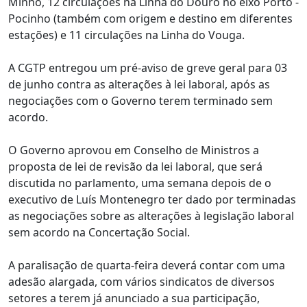
Minho, 12 circulações na Linha do Douro no eixo Porto -
Pocinho (também com origem e destino em diferentes
estações) e 11 circulações na Linha do Vouga.
A CGTP entregou um pré-aviso de greve geral para 03
de junho contra as alterações à lei laboral, após as
negociações com o Governo terem terminado sem
acordo.
O Governo aprovou em Conselho de Ministros a
proposta de lei de revisão da lei laboral, que será
discutida no parlamento, uma semana depois de o
executivo de Luís Montenegro ter dado por terminadas
as negociações sobre as alterações à legislação laboral
sem acordo na Concertação Social.
A paralisação de quarta-feira deverá contar com uma
adesão alargada, com vários sindicatos de diversos
setores a terem já anunciado a sua participação,