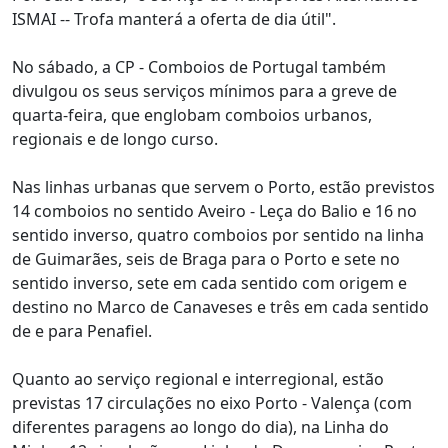
ISMAI -- Trofa manterá a oferta de dia útil".
No sábado, a CP - Comboios de Portugal também
divulgou os seus serviços mínimos para a greve de
quarta-feira, que englobam comboios urbanos,
regionais e de longo curso.
Nas linhas urbanas que servem o Porto, estão previstos
14 comboios no sentido Aveiro - Leça do Balio e 16 no
sentido inverso, quatro comboios por sentido na linha
de Guimarães, seis de Braga para o Porto e sete no
sentido inverso, sete em cada sentido com origem e
destino no Marco de Canaveses e três em cada sentido
de e para Penafiel.
Quanto ao serviço regional e interregional, estão
previstas 17 circulações no eixo Porto - Valença (com
diferentes paragens ao longo do dia), na Linha do