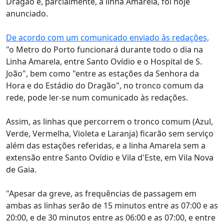
Dragão e, parcialmente, a linha Amarela, foi hoje
anunciado.
De acordo com um comunicado enviado às redações,
"o Metro do Porto funcionará durante todo o dia na
Linha Amarela, entre Santo Ovídio e o Hospital de S.
João", bem como "entre as estações da Senhora da
Hora e do Estádio do Dragão", no tronco comum da
rede, pode ler-se num comunicado às redações.
Assim, as linhas que percorrem o tronco comum (Azul,
Verde, Vermelha, Violeta e Laranja) ficarão sem serviço
além das estações referidas, e a linha Amarela sem a
extensão entre Santo Ovídio e Vila d'Este, em Vila Nova
de Gaia.
"Apesar da greve, as frequências de passagem em
ambas as linhas serão de 15 minutos entre as 07:00 e as
20:00, e de 30 minutos entre as 06:00 e as 07:00, e entre