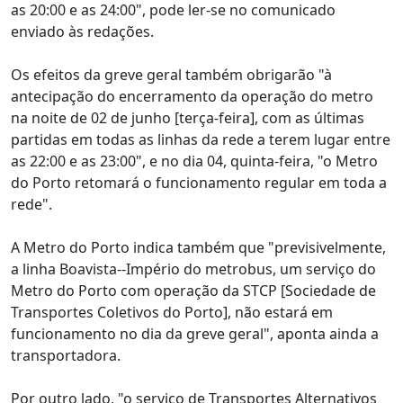
as 20:00 e as 24:00", pode ler-se no comunicado
enviado às redações.
Os efeitos da greve geral também obrigarão "à
antecipação do encerramento da operação do metro
na noite de 02 de junho [terça-feira], com as últimas
partidas em todas as linhas da rede a terem lugar entre
as 22:00 e as 23:00", e no dia 04, quinta-feira, "o Metro
do Porto retomará o funcionamento regular em toda a
rede".
A Metro do Porto indica também que "previsivelmente,
a linha Boavista--Império do metrobus, um serviço do
Metro do Porto com operação da STCP [Sociedade de
Transportes Coletivos do Porto], não estará em
funcionamento no dia da greve geral", aponta ainda a
transportadora.
Por outro lado, "o serviço de Transportes Alternativos