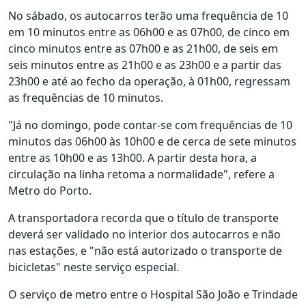
No sábado, os autocarros terão uma frequência de 10
em 10 minutos entre as 06h00 e as 07h00, de cinco em
cinco minutos entre as 07h00 e as 21h00, de seis em
seis minutos entre as 21h00 e as 23h00 e a partir das
23h00 e até ao fecho da operação, à 01h00, regressam
as frequências de 10 minutos.
"Já no domingo, pode contar-se com frequências de 10
minutos das 06h00 às 10h00 e de cerca de sete minutos
entre as 10h00 e as 13h00. A partir desta hora, a
circulação na linha retoma a normalidade", refere a
Metro do Porto.
A transportadora recorda que o título de transporte
deverá ser validado no interior dos autocarros e não
nas estações, e "não está autorizado o transporte de
bicicletas" neste serviço especial.
O serviço de metro entre o Hospital São João e Trindade