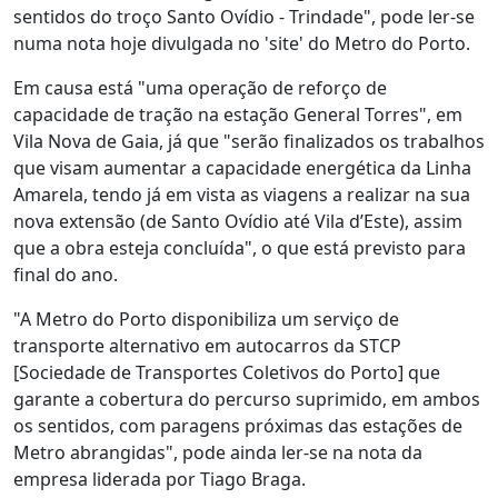
sentidos do troço Santo Ovídio - Trindade", pode ler-se
numa nota hoje divulgada no 'site' do Metro do Porto.
Em causa está "uma operação de reforço de
capacidade de tração na estação General Torres", em
Vila Nova de Gaia, já que "serão finalizados os trabalhos
que visam aumentar a capacidade energética da Linha
Amarela, tendo já em vista as viagens a realizar na sua
nova extensão (de Santo Ovídio até Vila d’Este), assim
que a obra esteja concluída", o que está previsto para
final do ano.
"A Metro do Porto disponibiliza um serviço de
transporte alternativo em autocarros da STCP
[Sociedade de Transportes Coletivos do Porto] que
garante a cobertura do percurso suprimido, em ambos
os sentidos, com paragens próximas das estações de
Metro abrangidas", pode ainda ler-se na nota da
empresa liderada por Tiago Braga.