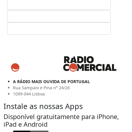
A RÁDIO MAIS OUVIDA DE PORTUGAL
Rua Sampaio e Pina n° 24/26
1099-044 Lisboa
Instale as nossas Apps
Disponível gratuitamente para iPhone,
iPad e Android