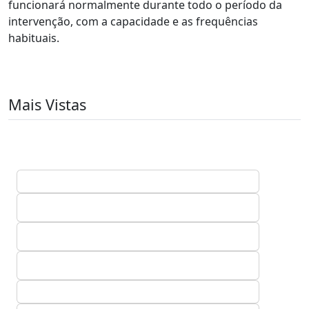
funcionará normalmente durante todo o período da
intervenção, com a capacidade e as frequências
habituais.
Mais Vistas