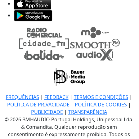
FREQUÊNCIAS
|
FEEDBACK
|
TERMOS E CONDIÇÕES
|
POLÍTICA DE PRIVACIDADE
|
POLÍTICA DE COOKIES
|
PUBLICIDADE
|
TRANSPARÊNCIA
© 2026 BMHAUDIO Portugal Holdings, Unipessoal Lda.
& Comandita, Qualquer reprodução sem
consentimento é expressamente proibida. Todos os