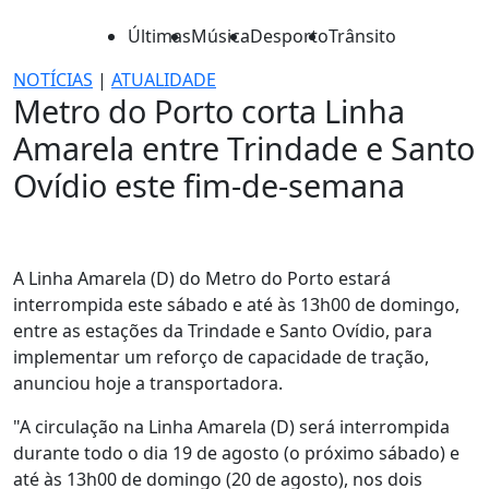
Últimas
Música
Desporto
Trânsito
NOTÍCIAS
|
ATUALIDADE
Metro do Porto corta Linha
Amarela entre Trindade e Santo
Ovídio este fim-de-semana
A Linha Amarela (D) do Metro do Porto estará
interrompida este sábado e até às 13h00 de domingo,
entre as estações da Trindade e Santo Ovídio, para
implementar um reforço de capacidade de tração,
anunciou hoje a transportadora.
"A circulação na Linha Amarela (D) será interrompida
durante todo o dia 19 de agosto (o próximo sábado) e
até às 13h00 de domingo (20 de agosto), nos dois