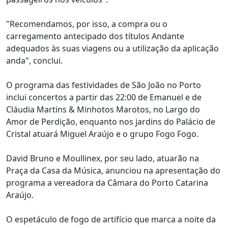
"Recomendamos, por isso, a compra ou o
carregamento antecipado dos títulos Andante
adequados às suas viagens ou a utilização da aplicação
anda", conclui.
O programa das festividades de São João no Porto
inclui concertos a partir das 22:00 de Emanuel e de
Cláudia Martins & Minhotos Marotos, no Largo do
Amor de Perdição, enquanto nos jardins do Palácio de
Cristal atuará Miguel Araújo e o grupo Fogo Fogo.
David Bruno e Moullinex, por seu lado, atuarão na
Praça da Casa da Música, anunciou na apresentação do
programa a vereadora da Câmara do Porto Catarina
Araújo.
O espetáculo de fogo de artifício que marca a noite da