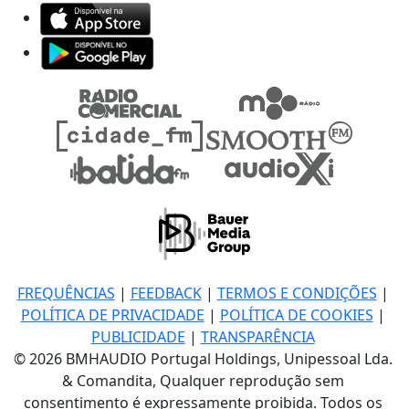
FREQUÊNCIAS
|
FEEDBACK
|
TERMOS E CONDIÇÕES
|
POLÍTICA DE PRIVACIDADE
|
POLÍTICA DE COOKIES
|
PUBLICIDADE
|
TRANSPARÊNCIA
© 2026 BMHAUDIO Portugal Holdings, Unipessoal Lda.
& Comandita, Qualquer reprodução sem
consentimento é expressamente proibida. Todos os