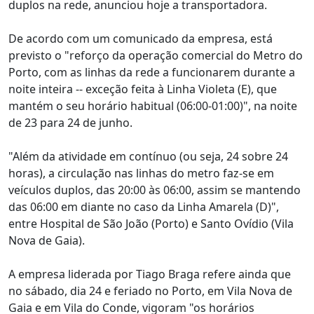
duplos na rede, anunciou hoje a transportadora.
De acordo com um comunicado da empresa, está
previsto o "reforço da operação comercial do Metro do
Porto, com as linhas da rede a funcionarem durante a
noite inteira -- exceção feita à Linha Violeta (E), que
mantém o seu horário habitual (06:00-01:00)", na noite
de 23 para 24 de junho.
"Além da atividade em contínuo (ou seja, 24 sobre 24
horas), a circulação nas linhas do metro faz-se em
veículos duplos, das 20:00 às 06:00, assim se mantendo
das 06:00 em diante no caso da Linha Amarela (D)",
entre Hospital de São João (Porto) e Santo Ovídio (Vila
Nova de Gaia).
A empresa liderada por Tiago Braga refere ainda que
no sábado, dia 24 e feriado no Porto, em Vila Nova de
Gaia e em Vila do Conde, vigoram "os horários