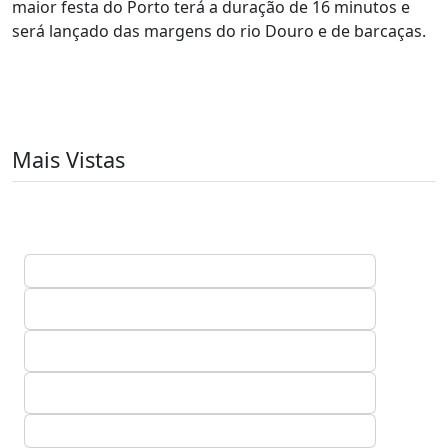
maior festa do Porto terá a duração de 16 minutos e
será lançado das margens do rio Douro e de barcaças.
Mais Vistas