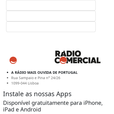
A RÁDIO MAIS OUVIDA DE PORTUGAL
Rua Sampaio e Pina n° 24/26
1099-044 Lisboa
Instale as nossas Apps
Disponível gratuitamente para iPhone,
iPad e Android