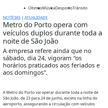
Últimas
Música
Desporto
Trânsito
NOTÍCIAS
|
ATUALIDADE
Metro do Porto opera com
veículos duplos durante toda a
noite de São João
A empresa refere ainda que no
sábado, dia 24, vigoram "os
horários praticados aos feriados e
aos domingos".
A Metro do Porto vai operar durante toda a noite de
São João, de 23 para 24 de junho, exceto na linha do
aeroporto, assegurando a circulação com veículos