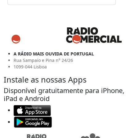
A RÁDIO MAIS OUVIDA DE PORTUGAL
Rua Sampaio e Pina n° 24/26
1099-044 Lisboa
Instale as nossas Apps
Disponível gratuitamente para iPhone,
iPad e Android