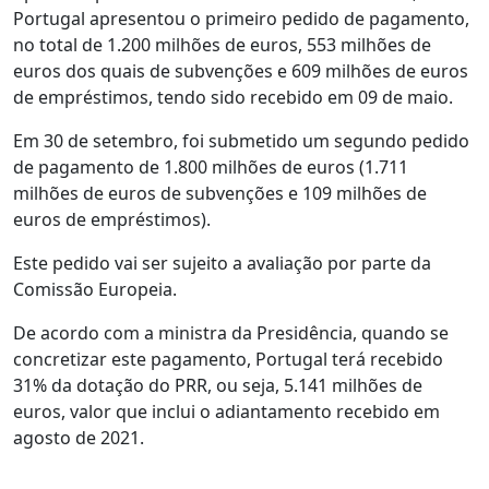
Portugal apresentou o primeiro pedido de pagamento,
no total de 1.200 milhões de euros, 553 milhões de
euros dos quais de subvenções e 609 milhões de euros
de empréstimos, tendo sido recebido em 09 de maio.
Em 30 de setembro, foi submetido um segundo pedido
de pagamento de 1.800 milhões de euros (1.711
milhões de euros de subvenções e 109 milhões de
euros de empréstimos).
Este pedido vai ser sujeito a avaliação por parte da
Comissão Europeia.
De acordo com a ministra da Presidência, quando se
concretizar este pagamento, Portugal terá recebido
31% da dotação do PRR, ou seja, 5.141 milhões de
euros, valor que inclui o adiantamento recebido em
agosto de 2021.