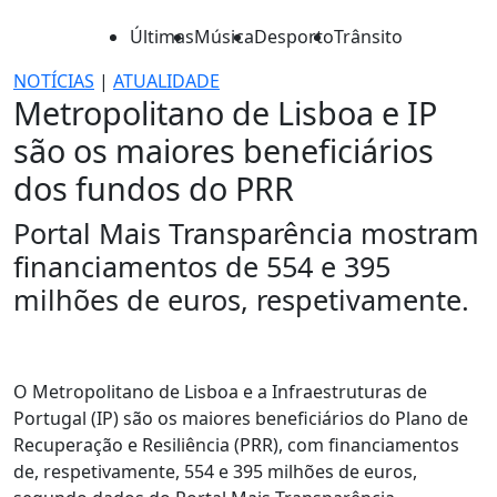
Últimas
Música
Desporto
Trânsito
NOTÍCIAS
|
ATUALIDADE
Metropolitano de Lisboa e IP
são os maiores beneficiários
dos fundos do PRR
Portal Mais Transparência mostram
financiamentos de 554 e 395
milhões de euros, respetivamente.
O Metropolitano de Lisboa e a Infraestruturas de
Portugal (IP) são os maiores beneficiários do Plano de
Recuperação e Resiliência (PRR), com financiamentos
de, respetivamente, 554 e 395 milhões de euros,