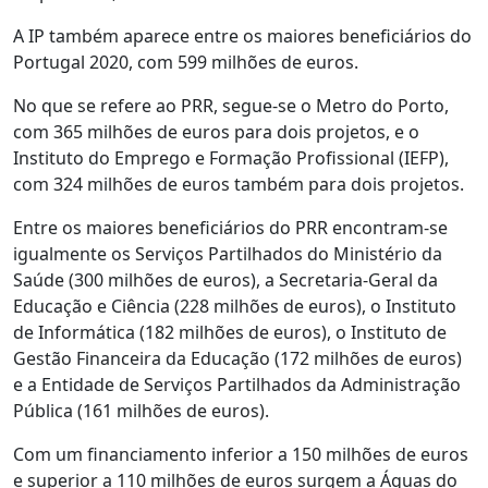
A IP também aparece entre os maiores beneficiários do
Portugal 2020, com 599 milhões de euros.
No que se refere ao PRR, segue-se o Metro do Porto,
com 365 milhões de euros para dois projetos, e o
Instituto do Emprego e Formação Profissional (IEFP),
com 324 milhões de euros também para dois projetos.
Entre os maiores beneficiários do PRR encontram-se
igualmente os Serviços Partilhados do Ministério da
Saúde (300 milhões de euros), a Secretaria-Geral da
Educação e Ciência (228 milhões de euros), o Instituto
de Informática (182 milhões de euros), o Instituto de
Gestão Financeira da Educação (172 milhões de euros)
e a Entidade de Serviços Partilhados da Administração
Pública (161 milhões de euros).
Com um financiamento inferior a 150 milhões de euros
e superior a 110 milhões de euros surgem a Águas do