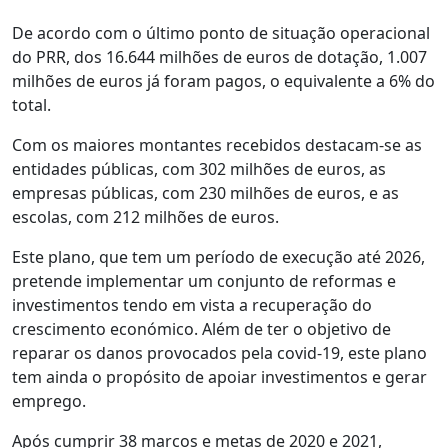
De acordo com o último ponto de situação operacional
do PRR, dos 16.644 milhões de euros de dotação, 1.007
milhões de euros já foram pagos, o equivalente a 6% do
total.
Com os maiores montantes recebidos destacam-se as
entidades públicas, com 302 milhões de euros, as
empresas públicas, com 230 milhões de euros, e as
escolas, com 212 milhões de euros.
Este plano, que tem um período de execução até 2026,
pretende implementar um conjunto de reformas e
investimentos tendo em vista a recuperação do
crescimento económico. Além de ter o objetivo de
reparar os danos provocados pela covid-19, este plano
tem ainda o propósito de apoiar investimentos e gerar
emprego.
Após cumprir 38 marcos e metas de 2020 e 2021,