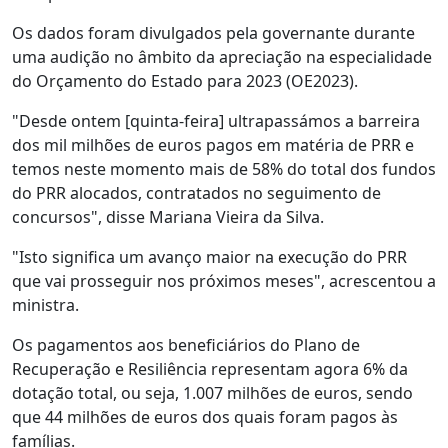
Os dados foram divulgados pela governante durante
uma audição no âmbito da apreciação na especialidade
do Orçamento do Estado para 2023 (OE2023).
"Desde ontem [quinta-feira] ultrapassámos a barreira
dos mil milhões de euros pagos em matéria de PRR e
temos neste momento mais de 58% do total dos fundos
do PRR alocados, contratados no seguimento de
concursos", disse Mariana Vieira da Silva.
"Isto significa um avanço maior na execução do PRR
que vai prosseguir nos próximos meses", acrescentou a
ministra.
Os pagamentos aos beneficiários do Plano de
Recuperação e Resiliência representam agora 6% da
dotação total, ou seja, 1.007 milhões de euros, sendo
que 44 milhões de euros dos quais foram pagos às
famílias.