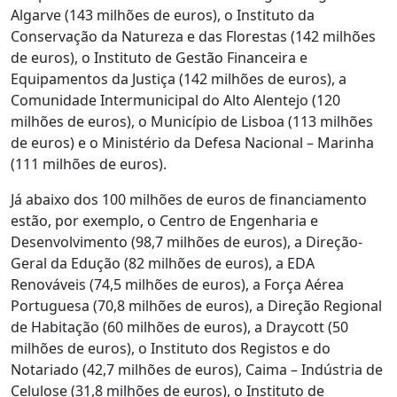
Algarve (143 milhões de euros), o Instituto da
Conservação da Natureza e das Florestas (142 milhões
de euros), o Instituto de Gestão Financeira e
Equipamentos da Justiça (142 milhões de euros), a
Comunidade Intermunicipal do Alto Alentejo (120
milhões de euros), o Município de Lisboa (113 milhões
de euros) e o Ministério da Defesa Nacional – Marinha
(111 milhões de euros).
Já abaixo dos 100 milhões de euros de financiamento
estão, por exemplo, o Centro de Engenharia e
Desenvolvimento (98,7 milhões de euros), a Direção-
Geral da Edução (82 milhões de euros), a EDA
Renováveis (74,5 milhões de euros), a Força Aérea
Portuguesa (70,8 milhões de euros), a Direção Regional
de Habitação (60 milhões de euros), a Draycott (50
milhões de euros), o Instituto dos Registos e do
Notariado (42,7 milhões de euros), Caima – Indústria de
Celulose (31,8 milhões de euros), o Instituto de