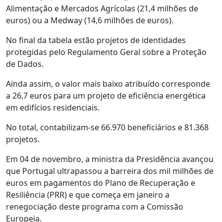
Alimentação e Mercados Agrícolas (21,4 milhões de
euros) ou a Medway (14,6 milhões de euros).
No final da tabela estão projetos de identidades
protegidas pelo Regulamento Geral sobre a Proteção
de Dados.
Ainda assim, o valor mais baixo atribuído corresponde
a 26,7 euros para um projeto de eficiência energética
em edifícios residenciais.
No total, contabilizam-se 66.970 beneficiários e 81.368
projetos.
Em 04 de novembro, a ministra da Presidência avançou
que Portugal ultrapassou a barreira dos mil milhões de
euros em pagamentos do Plano de Recuperação e
Resiliência (PRR) e que começa em janeiro a
renegociação deste programa com a Comissão
Europeia.