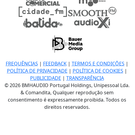
FREQUÊNCIAS
|
FEEDBACK
|
TERMOS E CONDIÇÕES
|
POLÍTICA DE PRIVACIDADE
|
POLÍTICA DE COOKIES
|
PUBLICIDADE
|
TRANSPARÊNCIA
© 2026 BMHAUDIO Portugal Holdings, Unipessoal Lda.
& Comandita, Qualquer reprodução sem
consentimento é expressamente proibida. Todos os
direitos reservados.