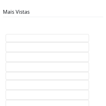
Mais Vistas