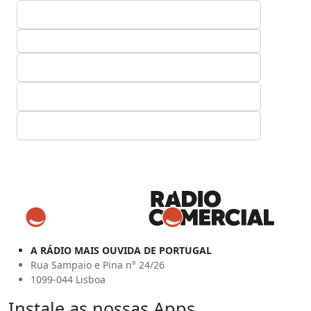
A RÁDIO MAIS OUVIDA DE PORTUGAL
Rua Sampaio e Pina n° 24/26
1099-044 Lisboa
Instale as nossas Apps