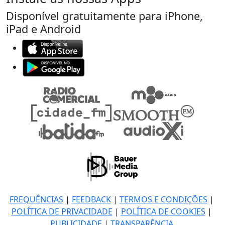
Disponível gratuitamente para iPhone,
iPad e Android
FREQUÊNCIAS
|
FEEDBACK
|
TERMOS E CONDIÇÕES
|
POLÍTICA DE PRIVACIDADE
|
POLÍTICA DE COOKIES
|
PUBLICIDADE
|
TRANSPARÊNCIA