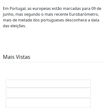
Em Portugal, as europeias estão marcadas para 09 de
junho, mas segundo o mais recente Eurobarómetro,
mais de metade dos portugueses desconhece a data
das eleições.
Mais Vistas