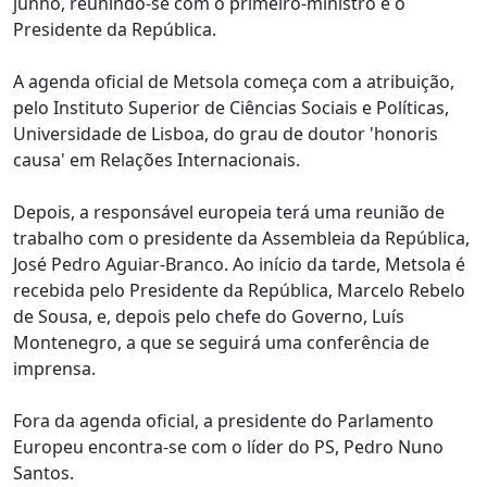
junho, reunindo-se com o primeiro-ministro e o
Presidente da República.
A agenda oficial de Metsola começa com a atribuição,
pelo Instituto Superior de Ciências Sociais e Políticas,
Universidade de Lisboa, do grau de doutor 'honoris
causa' em Relações Internacionais.
Depois, a responsável europeia terá uma reunião de
trabalho com o presidente da Assembleia da República,
José Pedro Aguiar-Branco. Ao início da tarde, Metsola é
recebida pelo Presidente da República, Marcelo Rebelo
de Sousa, e, depois pelo chefe do Governo, Luís
Montenegro, a que se seguirá uma conferência de
imprensa.
Fora da agenda oficial, a presidente do Parlamento
Europeu encontra-se com o líder do PS, Pedro Nuno
Santos.