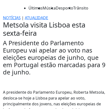
Últimas
Música
Desporto
Trânsito
NOTÍCIAS
|
ATUALIDADE
Metsola visita Lisboa esta
sexta-feira
A Presidente do Parlamento
Europeu vai apelar ao voto nas
eleições europeias de junho, que
em Portugal estão marcadas para 9
de junho.
A presidente do Parlamento Europeu, Roberta Metsola,
desloca-se hoje a Lisboa para apelar ao voto,
principalmente dos jovens, nas eleições europeias de