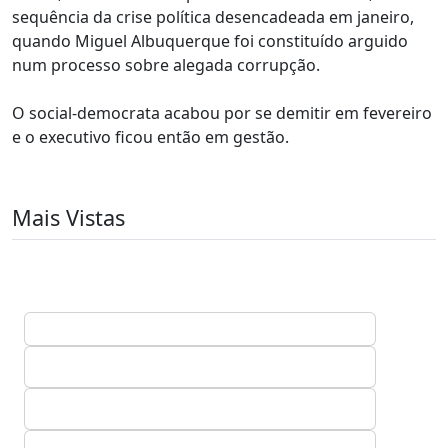
sequência da crise política desencadeada em janeiro,
quando Miguel Albuquerque foi constituído arguido
num processo sobre alegada corrupção.
O social-democrata acabou por se demitir em fevereiro
e o executivo ficou então em gestão.
Mais Vistas