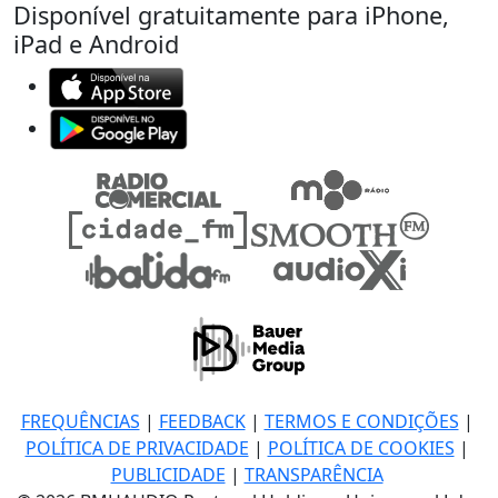
Disponível gratuitamente para iPhone,
iPad e Android
FREQUÊNCIAS
|
FEEDBACK
|
TERMOS E CONDIÇÕES
|
POLÍTICA DE PRIVACIDADE
|
POLÍTICA DE COOKIES
|
PUBLICIDADE
|
TRANSPARÊNCIA