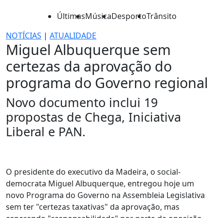
Últimas
Música
Desporto
Trânsito
NOTÍCIAS
|
ATUALIDADE
Miguel Albuquerque sem
certezas da aprovação do
programa do Governo regional
Novo documento inclui 19
propostas de Chega, Iniciativa
Liberal e PAN.
O presidente do executivo da Madeira, o social-
democrata Miguel Albuquerque, entregou hoje um
novo Programa do Governo na Assembleia Legislativa
sem ter "certezas taxativas" da aprovação, mas