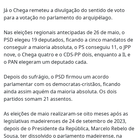
Já o Chega remeteu a divulgação do sentido de voto
para a votação no parlamento do arquipélago.
Nas eleições regionais antecipadas de 26 de maio, o
PSD elegeu 19 deputados, ficando a cinco mandatos de
conseguir a maioria absoluta, o PS conseguiu 11, o JPP
nove, o Chega quatro e o CDS-PP dois, enquanto a IL e
o PAN elegeram um deputado cada.
Depois do sufrágio, o PSD firmou um acordo
parlamentar com os democratas-cristãos, ficando
ainda assim aquém da maioria absoluta. Os dois
partidos somam 21 assentos.
As eleições de maio realizaram-se oito meses após as
legislativas madeirenses de 24 de setembro de 2023,
depois de o Presidente da República, Marcelo Rebelo de
Sousa, ter dissolvido o parlamento madeirense, na