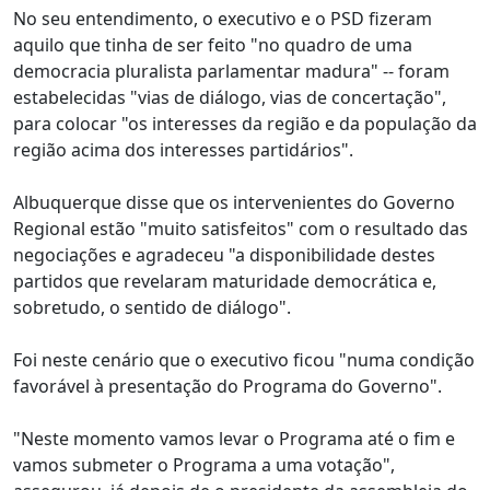
No seu entendimento, o executivo e o PSD fizeram
aquilo que tinha de ser feito "no quadro de uma
democracia pluralista parlamentar madura" -- foram
estabelecidas "vias de diálogo, vias de concertação",
para colocar "os interesses da região e da população da
região acima dos interesses partidários".
Albuquerque disse que os intervenientes do Governo
Regional estão "muito satisfeitos" com o resultado das
negociações e agradeceu "a disponibilidade destes
partidos que revelaram maturidade democrática e,
sobretudo, o sentido de diálogo".
Foi neste cenário que o executivo ficou "numa condição
favorável à presentação do Programa do Governo".
"Neste momento vamos levar o Programa até o fim e
vamos submeter o Programa a uma votação",