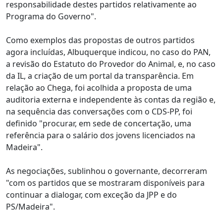
responsabilidade destes partidos relativamente ao
Programa do Governo".
Como exemplos das propostas de outros partidos
agora incluídas, Albuquerque indicou, no caso do PAN,
a revisão do Estatuto do Provedor do Animal, e, no caso
da IL, a criação de um portal da transparência. Em
relação ao Chega, foi acolhida a proposta de uma
auditoria externa e independente às contas da região e,
na sequência das conversações com o CDS-PP, foi
definido "procurar, em sede de concertação, uma
referência para o salário dos jovens licenciados na
Madeira".
As negociações, sublinhou o governante, decorreram
"com os partidos que se mostraram disponíveis para
continuar a dialogar, com exceção da JPP e do
PS/Madeira".