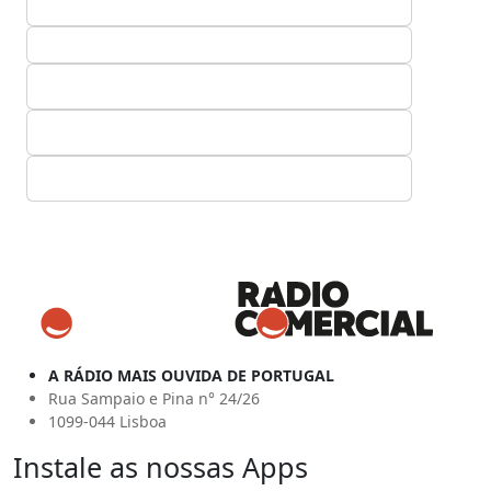
A RÁDIO MAIS OUVIDA DE PORTUGAL
Rua Sampaio e Pina n° 24/26
1099-044 Lisboa
Instale as nossas Apps